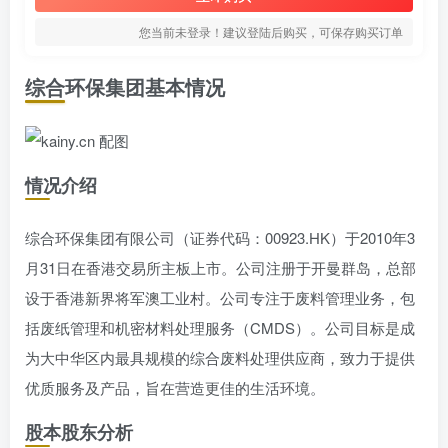
您当前未登录！建议登陆后购买，可保存购买订单
综合环保集团基本情况
情况介绍
综合环保集团有限公司（证券代码：00923.HK）于2010年3
月31日在香港交易所主板上市。公司注册于开曼群岛，总部
设于香港新界将军澳工业村。公司专注于废料管理业务，包
括废纸管理和机密材料处理服务（CMDS）。公司目标是成
为大中华区内最具规模的综合废料处理供应商，致力于提供
优质服务及产品，旨在营造更佳的生活环境。
股本股东分析