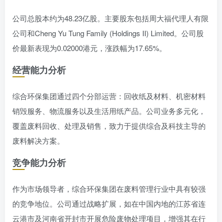
公司总股本约为48.23亿股。主要股东包括周大福代理人有限
公司和Cheng Yu Tung Family (Holdings II) Limited。公司股
价最新表现为0.02000港元，涨跌幅为17.65%。
经营能力分析
综合环保集团通过四个分部运营：回收纸及材料、机密材料
销毁服务、物流服务以及生活用纸产品。公司业务多元化，
覆盖废料回收、处理及销售，致力于提供综合及科技主导的
废料解决方案。
竞争能力分析
作为市场领导者，综合环保集团在废料管理行业中具有较强
的竞争地位。公司通过战略扩展，如在中国内地的江苏省连
云港市及河南省开封市开展危险废物处理项目，增强其在行