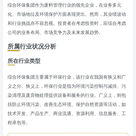
综合环保集团作为废料管理行业的领先企业，在业务多元
化、市场地位及环境保护方面表现突出。然而，其业绩波动
和行业挑战亦不容忽视。投资者在考虑投资时，应综合考虑
公司的业务布局、市场竞争力及未来发展趋势。
所属行业状况分析
所在行业类型
综合环保集团主要属于环保行业，该行业在我国有狭义和广
义之分。狭义上，环保行业是指为环境污染控制与减排、污
染清理及废弃物处理提供设备和服务的行业。广义上，则包
括防止环境污染、改善生态环境、保护自然资源等活动，如
技术开发、产品生产、商业流通、资源利用、信息服务、工
程承包等。