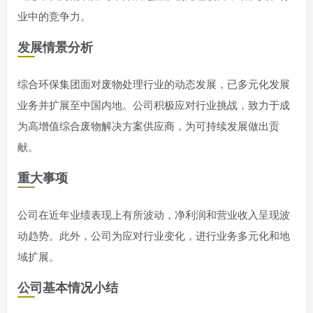
业中的竞争力。
发展情景分析
综合环保集团面对废物处理行业的动态发展，已多元化发展
业务并扩展至中国内地。公司积极应对行业挑战，致力于成
为高增值综合废物解决方案供应商，为可持续发展做出贡
献。
重大事项
公司在近年业绩表现上有所波动，净利润和营业收入呈现波
动趋势。此外，公司为应对行业变化，进行业务多元化和地
域扩展。
公司基本情况小结