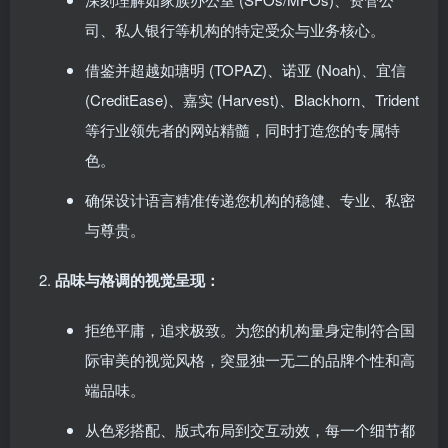
司、私人银行等机构的特定受众与业务核心。
借鉴并超越如瑭明 (TOPAZ)、诺亚 (Noah)、宜信
(CreditEase)、嘉实 (Harvest)、Blackhorn、Trident
等行业领先者的网站精髓，同时打造您的专属特
色。
确保设计语言精准传递您机构的稳健、专业、私密
与尊贵。
品味与格调的视觉呈现：
拒绝平庸，追求极致。为您的机构量身定制符合国
际审美的视觉风格，突显独一无二的品牌个性和高
端品味。
从色彩搭配、版式布局到交互动效，每一个细节都