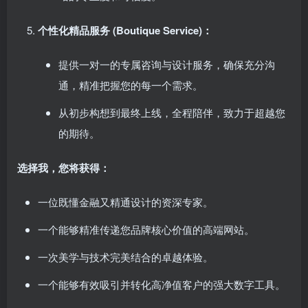
个性化精品服务 (Boutique Service)：
提供一对一的专属咨询与设计服务，确保充分沟
通，精准把握您的每一个需求。
从初步构想到最终上线，全程陪伴，致力于超越您
的期待。
选择我，您将获得：
一位既懂金融又精通设计的资深专家。
一个能够精准传递您品牌核心价值的高端网站。
一次美学与技术完美结合的卓越体验。
一个能够有效吸引并转化高净值客户的强大数字工具。