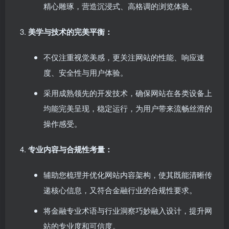
精心雕琢，营造沉浸式、高格调的浏览体验。
美学与技术的完美平衡：
不仅注重视觉美感，更关注网站的性能、响应速
度、安全性与用户体验。
采用成熟领先的开发技术，确保网站在各类设备上
均能完美呈现，稳定运行，为用户带来流畅丝滑的
操作感受。
专业内容与合规性考量：
辅助您梳理并优化网站内容架构，使其既能清晰传
递核心信息，又符合金融行业的合规性要求。
将金融专业术语与行业洞察巧妙融入设计，提升网
站的专业度和可信度。