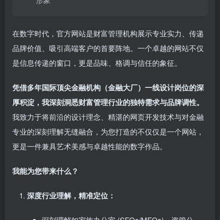
在数字时代，官方网站是财富管理机构展示专业实力、传递
品牌价值、吸引高端客户的首要阵地。一个卓越的网站不仅
是信息传递的窗口，更是品味、格调与信任的象征。
凭借多年国际顶尖金融机构（金融大厂）一线设计岗位的深
厚积淀，我深刻洞悉财富管理行业的独特需求与品牌调性。
我致力于将前沿的设计理念、精湛的网页开发技术与对金融
专业的深刻理解无缝融合，为您打造的不仅仅是一个网站，
更是一件兼具艺术美感与卓越性能的数字作品。
我能为您带来什么？
深度行业理解，精准定位：
深刻理解如家族办公室 (SFOs/MFOs)、资管公