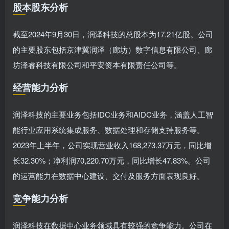
股本股东分析
截至2024年9月30日，润泽科技的总股本为17.21亿股。公司
的主要股东包括京津冀润泽（廊坊）数字信息有限公司、廊
坊泽睿科技有限公司和平安资本有限责任公司等。
经营能力分析
润泽科技的主要业务包括IDC业务和AIDC业务，涵盖人工智
能行业应用系统集成服务、数据处理和存储支持服务等。
2023年上半年，公司实现营业收入168,273.37万元，同比增
长32.30%；净利润70,220.70万元，同比增长47.83%。公司
的运营能力在数据中心建设、交付及服务方面表现良好。
竞争能力分析
润泽科技在数据中心业务领域具有较强的竞争能力。公司在