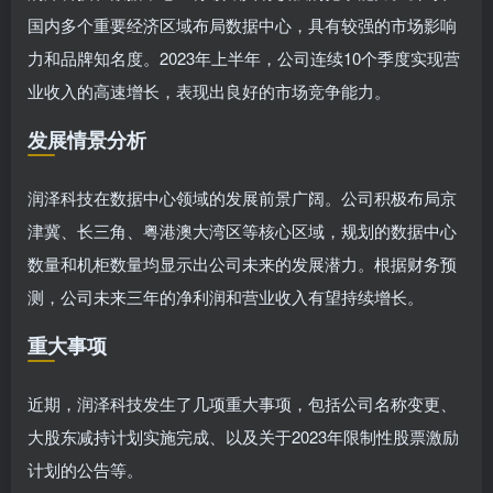
国内多个重要经济区域布局数据中心，具有较强的市场影响
力和品牌知名度。2023年上半年，公司连续10个季度实现营
业收入的高速增长，表现出良好的市场竞争能力。
发展情景分析
润泽科技在数据中心领域的发展前景广阔。公司积极布局京
津冀、长三角、粤港澳大湾区等核心区域，规划的数据中心
数量和机柜数量均显示出公司未来的发展潜力。根据财务预
测，公司未来三年的净利润和营业收入有望持续增长。
重大事项
近期，润泽科技发生了几项重大事项，包括公司名称变更、
大股东减持计划实施完成、以及关于2023年限制性股票激励
计划的公告等。