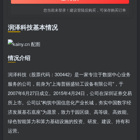
您当前未登录！建议登陆后购买，可保存购买订单
润泽科技基本情况
情况介绍
润泽科技（股票代码：300442）是一家专注于数据中心业务
服务的公司，前身为"上海普丽盛轻工设备有限公司"，于
2007年6月27日成立。2015年4月24日，公司在深圳证券交易
所上市。公司以"构筑中国信息化产业长城，夯实中国数字经
济发展基石底座"为愿景，致力于园区级、高等级、高效能、
绿色智能算力和算力基础设施的投资、研发、建设、持有和
运营。