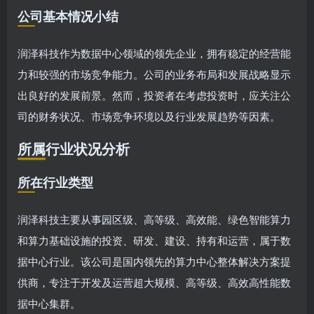
公司基本情况小结
润泽科技作为数据中心领域的领先企业，拥有稳定的经营能
力和较强的市场竞争能力。公司的业务布局和发展战略显示
出良好的发展前景。然而，投资者在考虑投资时，应关注公
司的财务状况、市场竞争环境以及行业发展趋势等因素。
所属行业状况分析
所在行业类型
润泽科技主要从事园区级、高等级、高效能、绿色智能算力
和算力基础设施的投资、研发、建设、持有和运营，属于数
据中心行业。该公司是国内领先的算力中心整体解决方案提
供商，专注于开发及运营超大规模、高等级、高效高性能数
据中心集群。