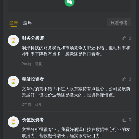
只看作者
最新
最热
财务分析师
0
润泽科技的财务状况和市场竞争力都还不错，但毛利率和
净利率下降得有点多，感觉还是得再看看。
2年前
回复
稳健投资者
0
文章写的真不错！不过大股东减持有点担心，公司发展前
景虽好，但股价波动还是挺大的，投资得谨慎点。
2年前
回复
价值投资者
0
文章分析得很专业，我看好润泽科技在数据中心行业的发
展潜力，营收翻倍增长，确实很有吸引力！