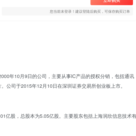
立即购买
您当前未登录！建议登陆后购买，可保存购买订单
2000年10月9日的公司，主要从事IC产品的授权分销，包括通讯
公司于2015年12月10日在深圳证券交易所创业板上市。
5.01亿股，总股本为5.05亿股。主要股东包括上海润欣信息技术