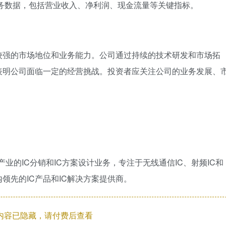
财务数据，包括营业收入、净利润、现金流量等关键指标。
较强的市场地位和业务能力。公司通过持续的技术研发和市场拓
表明公司面临一定的经营挑战。投资者应关注公司的业务发展、
产业的IC分销和IC方案设计业务，专注于无线通信IC、射频IC和
领先的IC产品和IC解决方案提供商。
内容已隐藏，请付费后查看