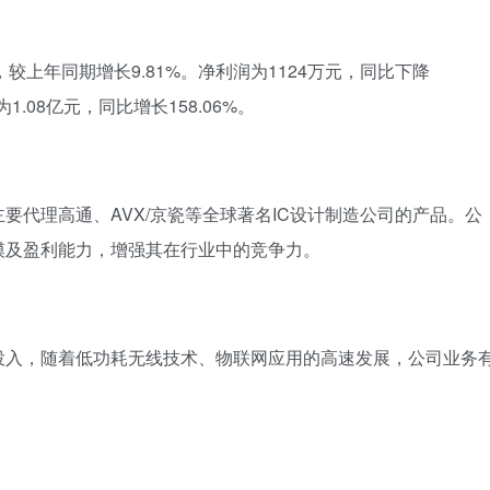
，较上年同期增长9.81%。净利润为1124万元，同比下降
.08亿元，同比增长158.06%。
要代理高通、AVX/京瓷等全球著名IC设计制造公司的产品。公
模及盈利能力，增强其在行业中的竞争力。
投入，随着低功耗无线技术、物联网应用的高速发展，公司业务