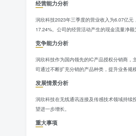
经营能力分析
润欣科技2023年三季度的营业收入为6.07亿元
17.24%。公司的经营活动产生的现金流量净额为1
竞争能力分析
润欣科技作为国内领先的IC产品授权分销商，主
司通过不断扩充分销的产品种类，提升业务规
发展情景分析
润欣科技在无线通讯连接及传感技术领域持续
望进一步增长。
重大事项