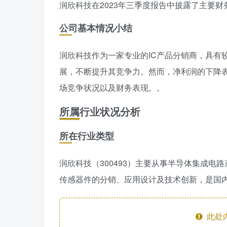
润欣科技在2023年三季度报告中披露了主要
公司基本情况小结
润欣科技作为一家专业的IC产品分销商，具有
展，不断提升其竞争力。然而，净利润的下降
场竞争状况以及财务表现。。
所属行业状况分析
所在行业类型
润欣科技（300493）主要从事半导体集成电路
传感器件的分销、应用设计及技术创新，是国内
此处