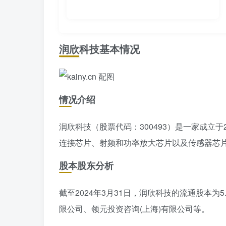
润欣科技基本情况
情况介绍
润欣科技（股票代码：300493）是一家成立于
连接芯片、射频和功率放大芯片以及传感器芯片。
股本股东分析
截至2024年3月31日，润欣科技的流通股本为
限公司、领元投资咨询(上海)有限公司等。