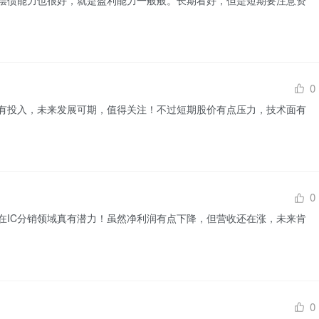
0
有投入，未来发展可期，值得关注！不过短期股价有点压力，技术面有
0
在IC分销领域真有潜力！虽然净利润有点下降，但营收还在涨，未来肯
0