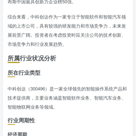
布斯中国最具创新力企业榜50强。
综合来看，中科创达作为一家专注于智能软件和智能汽车领
域的上市公司，具有较强的研发能力和市场竞争力，未来发
展前景广阔。投资者在考虑投资时应关注公司的技术创新、
市场竞争力和行业发展趋势。
所属行业状况分析
所在行业类型
中科创达（300496）是一家全球领先的智能操作系统产品和
技术提供商，主要业务涵盖智能软件业务、智能汽车业务、
智能物联网业务等领域。
行业周期性
经济周期