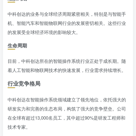
中科创达的业务与全球经济周期紧密相关，特别是与智能手
机、智能汽车和智能物联网行业的发展密切相关。这些行业
的发展受全球经济环境的影响较大。
生命周期
目前，中科创达所在的智能操作系统行业正处于成长期。随
着人工智能和物联网技术的快速发展，行业需求持续增长。
行业竞争格局
中科创达在智能操作系统领域建立了领先地位，依托强大的
研发实力和完善的生态布局，构筑了强大的竞争壁垒。公司
在全球有超过13,000名员工，其中超过90%是研发工程师和
技术专家。