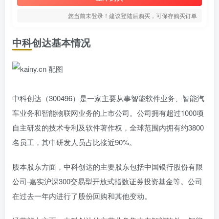
您当前未登录！建议登陆后购买，可保存购买订单
中科创达基本情况
中科创达（300496）是一家主要从事智能软件业务、智能汽
车业务和智能物联网业务的上市公司。公司拥有超过1000项
自主研发的技术专利及软件著作权，全球范围内拥有约3800
名员工，其中研发人员占比接近90%。
股本股东方面，中科创达的主要股东包括中国银行股份有限
公司-嘉实沪深300交易型开放式指数证券投资基金等。公司
在过去一年内进行了股份回购和其他变动。