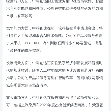
经营能力方面，中科创达的主营业务集中在智能软件、智能
汽车和智能物联网领域。公司在智能软件领域的研发能力和
市场占有率较高。
竞争能力方面，中科创达在新一轮科技变革中表现突出，特
别是在人工智能和混合AI技术领域。公司的产品和服务覆盖
了从手机、PC、XR、汽车到物联网等多个终端领域，满足
了多样化的市场需求。
发展情景方面，中科创达正面临数字经济创新发展和智能时
代的加速推进。随着人工智能技术的飞速发展和芯片厂商的
推动，公司的产品和服务有望在智能汽车、智能物联网等领
域实现更大的市场占有率。
重大事项方面，中科创达在报告期内获得了多项奖项和认
可，包括上汽乘用车2020年度杰出创新供应商奖，并荣登福