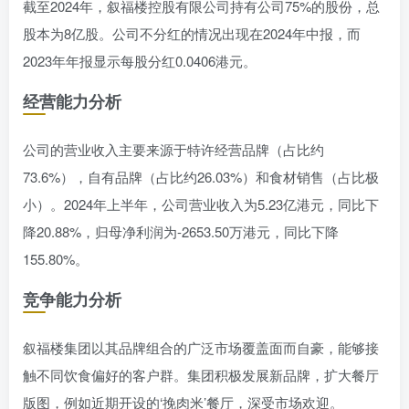
截至2024年，叙福楼控股有限公司持有公司75%的股份，总
股本为8亿股。公司不分红的情况出现在2024年中报，而
2023年年报显示每股分红0.0406港元。
经营能力分析
公司的营业收入主要来源于特许经营品牌（占比约
73.6%），自有品牌（占比约26.03%）和食材销售（占比极
小）。2024年上半年，公司营业收入为5.23亿港元，同比下
降20.88%，归母净利润为-2653.50万港元，同比下降
155.80%。
竞争能力分析
叙福楼集团以其品牌组合的广泛市场覆盖面而自豪，能够接
触不同饮食偏好的客户群。集团积极发展新品牌，扩大餐厅
版图，例如近期开设的‘挽肉米’餐厅，深受市场欢迎。