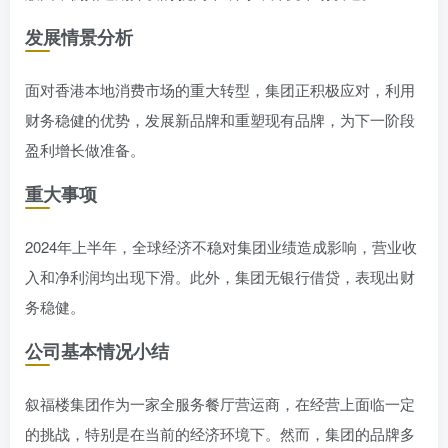
发展情景分析
面对香港本地消费市场的重大转型，集团正积极应对，利用
财务稳健的优势，发展新品牌和重塑现有品牌，为下一阶段
盈利增长做准备。
重大事项
2024年上半年，全球经济不稳对集团业绩造成影响，营业收
入和净利润均出现下滑。此外，集团无银行借贷，表现出财
务稳健。
公司基本情况小结
叙福楼集团作为一家全服务餐厅营运商，在经营上面临一定
的挑战，特别是在当前的经济环境下。然而，集团的品牌多