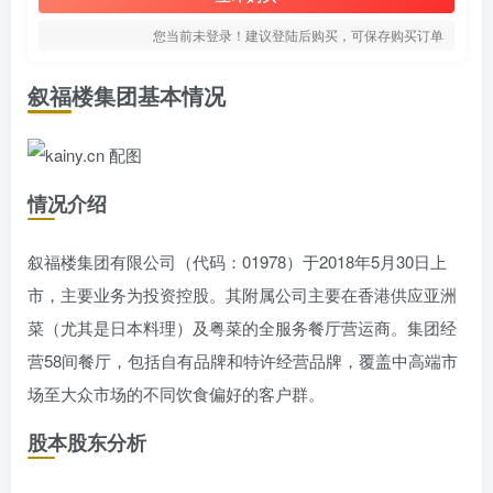
您当前未登录！建议登陆后购买，可保存购买订单
叙福楼集团基本情况
情况介绍
叙福楼集团有限公司（代码：01978）于2018年5月30日上
市，主要业务为投资控股。其附属公司主要在香港供应亚洲
菜（尤其是日本料理）及粤菜的全服务餐厅营运商。集团经
营58间餐厅，包括自有品牌和特许经营品牌，覆盖中高端市
场至大众市场的不同饮食偏好的客户群。
股本股东分析