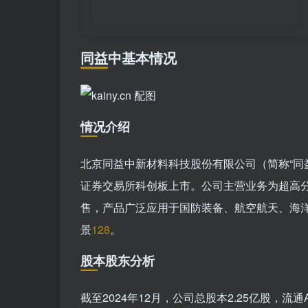
同益中基本情况
情况介绍
北京同益中新材料科技股份有限公司（简称“同益中”
证券交易所科创板上市。公司主营业务为超高分
售，产品广泛应用于国防装备、航空航天、海
景
1
28
。
股本股东分析
截至2024年12月，公司总股本2.25亿股，流