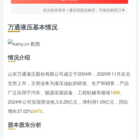
您当前未登录！建议登陆后购买，可保存购买订单
万通液压基本情况
情况介绍
山东万通液压股份有限公司成立于2004年，2020年11月在北
交所上市，主营业务为液压油缸的研发、生产和销售，产品
广泛应用于汽车、能源采掘设备、工程机械等领域
18
86
。
2024年公司实现营业收入6.29亿元，净利润1.09亿元，同比
增长37.02%
54
70
。
股本股东分析