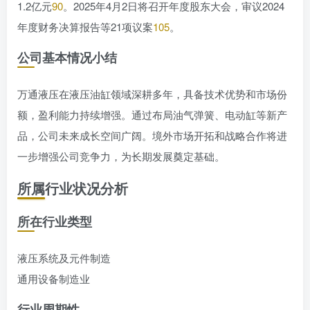
1.2亿元
90
。2025年4月2日将召开年度股东大会，审议2024
年度财务决算报告等21项议案
105
。
公司基本情况小结
万通液压在液压油缸领域深耕多年，具备技术优势和市场份
额，盈利能力持续增强。通过布局油气弹簧、电动缸等新产
品，公司未来成长空间广阔。境外市场开拓和战略合作将进
一步增强公司竞争力，为长期发展奠定基础。
所属行业状况分析
所在行业类型
液压系统及元件制造
通用设备制造业
行业周期性