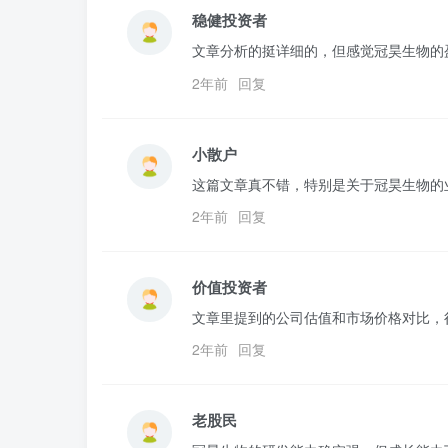
稳健投资者
文章分析的挺详细的，但感觉冠昊生物的
2年前
回复
小散户
这篇文章真不错，特别是关于冠昊生物的
2年前
回复
价值投资者
文章里提到的公司估值和市场价格对比，
2年前
回复
老股民