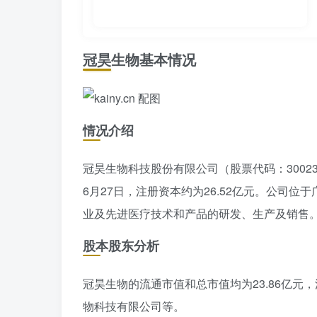
冠昊生物基本情况
情况介绍
冠昊生物科技股份有限公司（股票代码：3002
6月27日，注册资本约为26.52亿元。公司
业及先进医疗技术和产品的研发、生产及销售
股本股东分析
冠昊生物的流通市值和总市值均为23.86亿元
物科技有限公司等。