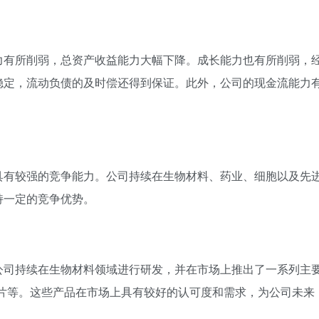
力有所削弱，总资产收益能力大幅下降。成长能力也有所削弱，
稳定，流动负债的及时偿还得到保证。此外，公司的现金流能力
具有较强的竞争能力。公司持续在生物材料、药业、细胞以及先
持一定的竞争优势。
公司持续在生物材料领域进行研发，并在市场上推出了一系列主
补片等。这些产品在市场上具有较好的认可度和需求，为公司未来