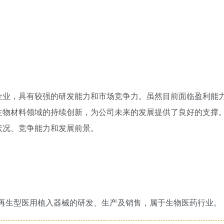
。
企业，具有较强的研发能力和市场竞争力。虽然目前面临盈利能
生物材料领域的持续创新，为公司未来的发展提供了良好的支撑
状况、竞争能力和发展前景。
料及再生型医用植入器械的研发、生产及销售，属于生物医药行业。