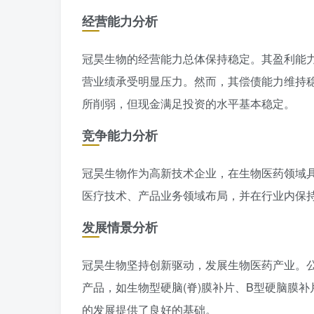
经营能力分析
冠昊生物的经营能力总体保持稳定。其盈利能
营业绩承受明显压力。然而，其偿债能力维持
所削弱，但现金满足投资的水平基本稳定。
竞争能力分析
冠昊生物作为高新技术企业，在生物医药领域
医疗技术、产品业务领域布局，并在行业内保
发展情景分析
冠昊生物坚持创新驱动，发展生物医药产业。
产品，如生物型硬脑(脊)膜补片、B型硬脑膜
的发展提供了良好的基础。