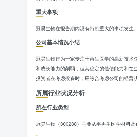
重大事项
冠昊生物在报告期内没有特别重大的事项发生
公司基本情况小结
冠昊生物作为一家专注于再生医学的高新技术
和成长能力的削弱，但其稳定的偿债能力和在
投资者在考虑投资时，应综合考虑公司的经营
所属行业状况分析
所在行业类型
冠昊生物（300238）主要从事再生医学材