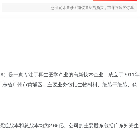
您当前未登录！建议登陆后购买，可保存购买订单
38）是一家专注于再生医学产业的高新技术企业，成立于2011年
位于广东省广州市黄埔区，主要业务包括生物材料、细胞干细胞、药
。
，流通股本和总股本均为2.65亿。公司的主要股东包括广东知光生