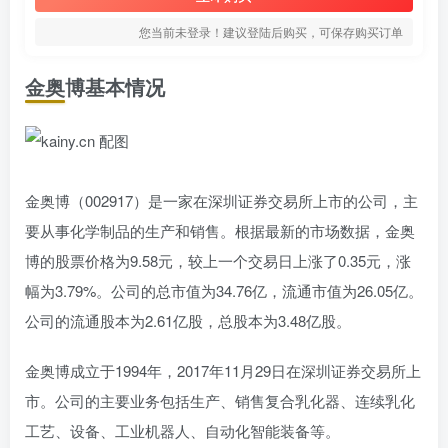
您当前未登录！建议登陆后购买，可保存购买订单
金奥博基本情况
金奥博（002917）是一家在深圳证券交易所上市的公司，主
要从事化学制品的生产和销售。根据最新的市场数据，金奥
博的股票价格为9.58元，较上一个交易日上涨了0.35元，涨
幅为3.79%。公司的总市值为34.76亿，流通市值为26.05亿。
公司的流通股本为2.61亿股，总股本为3.48亿股。
金奥博成立于1994年，2017年11月29日在深圳证券交易所上
市。公司的主要业务包括生产、销售复合乳化器、连续乳化
工艺、设备、工业机器人、自动化智能装备等。