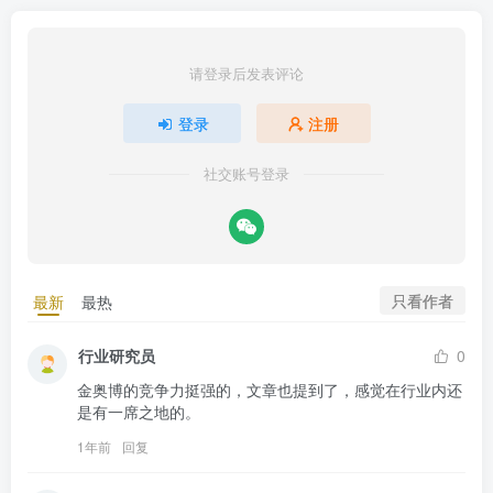
请登录后发表评论
登录
注册
社交账号登录
只看作者
最新
最热
行业研究员
0
金奥博的竞争力挺强的，文章也提到了，感觉在行业内还
是有一席之地的。
1年前
回复