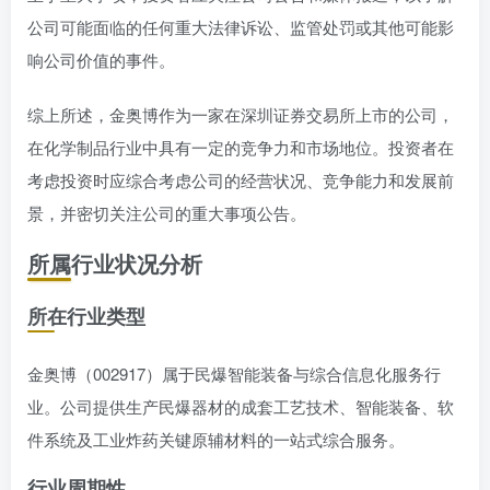
公司可能面临的任何重大法律诉讼、监管处罚或其他可能影
响公司价值的事件。
综上所述，金奥博作为一家在深圳证券交易所上市的公司，
在化学制品行业中具有一定的竞争力和市场地位。投资者在
考虑投资时应综合考虑公司的经营状况、竞争能力和发展前
景，并密切关注公司的重大事项公告。
所属行业状况分析
所在行业类型
金奥博（002917）属于民爆智能装备与综合信息化服务行
业。公司提供生产民爆器材的成套工艺技术、智能装备、软
件系统及工业炸药关键原辅材料的一站式综合服务。
行业周期性