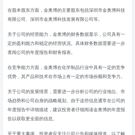
在股本股东方面，金奥博的主要股东包括深圳市金奥博科技
有限公司、深圳市金奥博科技发展有限公司等。
关于公司的经营能力，金奥博的财务数据显示，公司具有一
定的盈利能力和稳定的经营状况。具体财务数据需要进一步
查阅公司的年度报告和财务报表。
在竞争能力方面，金奥博在化学制品行业中具有一定的竞争
优势，其产品和技术在市场上有一定的市场份额和竞争力。
关于公司的发展情景，需要进一步分析公司的行业地位、市
场趋势和公司自身的战略规划。由于这些信息通常在公司的
年度报告中详细描述，建议投资者仔细阅读金奥博的年度报
告以获取更全面的信息。
至于重大事项，投资者应关注公司公告和媒体报道，以了解