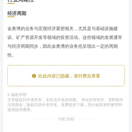
经济周期
金奥博的业务与宏观经济紧密相关，尤其是与基础设施建
设、矿产资源开发等领域的投资活动。这些领域的发展通常
与经济周期同步，因此金奥博的业务也呈现出一定的周期
性。
此处内容已隐藏，请付费后查看
©
版权声明
文章版权归作者所有，未经允许请勿转载。 本站所有软件、资料除非
注明原创，版权归原作者所有。免费提供下载，部分收取资料整理和
使用指导费用。
THE END