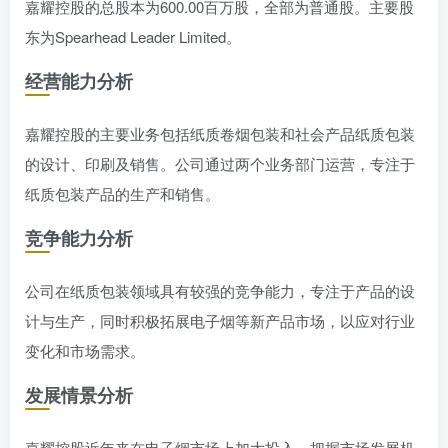
嘉耀控股的总股本为600.00百万股，全部为普通股。主要股
东为Spearhead Leader Limited。
经营能力分析
嘉耀控股的主要业务包括纸质卷烟包装和社会产品纸质包装
的设计、印刷及销售。公司通过两个业务部门运营，专注于
纸质包装产品的生产和销售。
竞争能力分析
公司在纸质包装领域具有较强的竞争能力，专注于产品的设
计与生产，同时积极拓展电子烟等新产品市场，以应对行业
变化和市场需求。
发展情景分析
嘉耀控股近年来在电子烟市场上加大投入，把握市场发展机