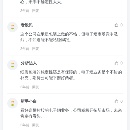
心，未来不确定性太大。
2年前
回复
老股民
0
这个公司在纸质包装上做的不错，但电子烟市场竞争激
烈，不知道能不能站稳脚跟。
2年前
回复
分析达人
0
纸质包装的稳定性还是有保障的，电子烟业务是个不错的
补充，期待公司能平衡好两者。
2年前
回复
新手小白
0
看好嘉耀控股的电子烟业务，公司积极开拓新市场，未来
肯定有看头。
2年前
回复