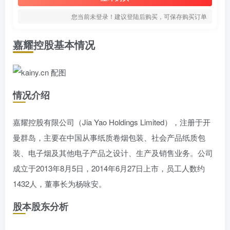
您当前未登录！建议登陆后购买，可保存购买订单
嘉耀控股基本情况
情况介绍
嘉耀控股有限公司（Jia Yao Holdings Limited），注册于开
曼群岛，主要在中国从事纸质卷烟包装、社会产品纸质包
装、电子烟及其他电子产品之设计、生产及销售业务。公司
成立于2013年8月5日，2014年6月27日上市，员工人数约
1432人，董事长为杨咏安。
股本股东分析