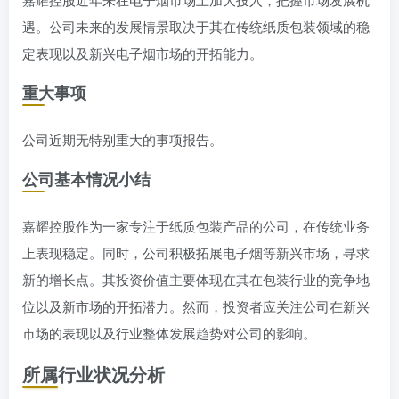
遇。公司未来的发展情景取决于其在传统纸质包装领域的稳
定表现以及新兴电子烟市场的开拓能力。
重大事项
公司近期无特别重大的事项报告。
公司基本情况小结
嘉耀控股作为一家专注于纸质包装产品的公司，在传统业务
上表现稳定。同时，公司积极拓展电子烟等新兴市场，寻求
新的增长点。其投资价值主要体现在其在包装行业的竞争地
位以及新市场的开拓潜力。然而，投资者应关注公司在新兴
市场的表现以及行业整体发展趋势对公司的影响。
所属行业状况分析