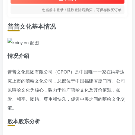
您当前未登录！建议登陆后购买，可保存购买订单
普普文化基本情况
情况介绍
普普文化集团有限公司（CPOP）是中国唯一一家在纳斯达
克上市的嘻哈文化公司，总部位于中国福建省厦门市。公司
以嘻哈文化为核心，致力于推广嘻哈文化及其价值观，如
爱、和平、团结、尊重和快乐，促进中美之间的嘻哈文化交
流。
股本股东分析