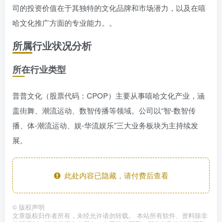
司的投资价值在于其独特的文化品牌和市场潜力，以及在嘻
哈文化推广方面的专业能力。。
所属行业状况分析
所在行业类型
普普文化（股票代码：CPOP）主要从事嘻哈文化产业，涵
盖街舞、潮流运动、数智传播等领域。公司以“智-数智传
播、体-潮流运动、娱-华流娱乐”三大业务板块为主持续发
展。
此处内容已隐藏，请付费后查看
©
版权声明
文章版权归作者所有，未经允许请勿转载。 本站所有软件、资料除非