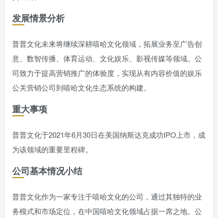
发展情景分析
普普文化未来将继续深耕嘻哈文化领域，拓展业务至广告创
意、数智传播、体育运动、文化娱乐、影视传媒等领域。公
司致力于提高营销推广的体验度，实现从有内容价值的娱乐
公关营销公司到嘻哈文化生态系统的构建。
重大事项
普普文化于2021年6月30日在美国纳斯达克成功IPO上市，成
为该领域的重要里程碑。
公司基本情况小结
普普文化作为一家专注于嘻哈文化的公司，通过其独特的业
务模式和市场定位，在中国嘻哈文化领域占据一席之地。公