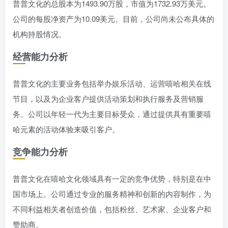
普普文化的总股本为1493.90万股，市值为1732.93万美元。
公司的每股净资产为10.09美元。目前，公司尚未公布具体的
机构持股情况。
经营能力分析
普普文化的主要业务包括举办娱乐活动、运营嘻哈相关在线
节目，以及为企业客户提供活动策划和执行服务及营销服
务。公司以年轻一代为主要目标受众，通过提供具有重要嘻
哈元素的活动体验来吸引客户。
竞争能力分析
普普文化在嘻哈文化领域具有一定的竞争优势，特别是在中
国市场上。公司通过专业的服务精神和创新的内容制作，为
不同利益相关者创造价值，包括粉丝、艺术家、企业客户和
赞助商。