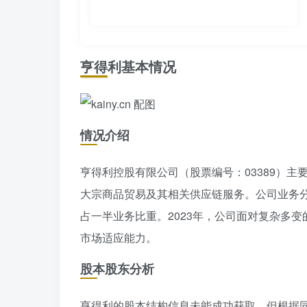
亨得利基本情况
情况介绍
亨得利控股有限公司（股票编号：03389）
大宗商品贸易及其相关供应链服务。公司业务
占一半业务比重。2023年，公司面对复杂多
市场适应能力。
股本股东分析
亨得利的股本结构信息未能成功获取。但根据