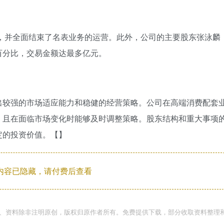
理，并全面结束了名表业务的运营。此外，公司的主要股东张泳麟
百分比，交易金额达最多亿元。
出较强的市场适应能力和稳健的经营策略。公司在高端消费配套
，且在面临市场变化时能够及时调整策略。股东结构和重大事项
定的投资价值。【】
内容已隐藏，请付费后查看
件、资料除非注明原创，版权归原作者所有。免费提供下载，部分收取资料整理