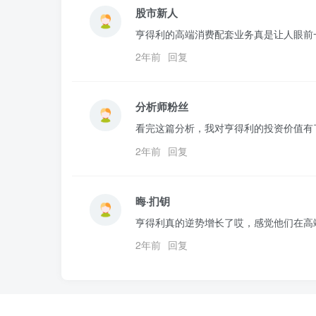
股市新人
亨得利的高端消费配套业务真是让人眼前
2年前
回复
分析师粉丝
看完这篇分析，我对亨得利的投资价值有
2年前
回复
晦·扪钥
亨得利真的逆势增长了哎，感觉他们在高
2年前
回复