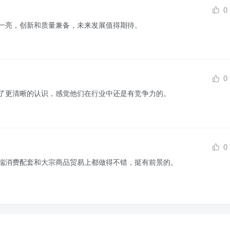
0
一亮，创新和质量兼备，未来发展值得期待。
0
了更清晰的认识，感觉他们在行业中还是有竞争力的。
0
端消费配套和大宗商品贸易上都做得不错，挺有前景的。