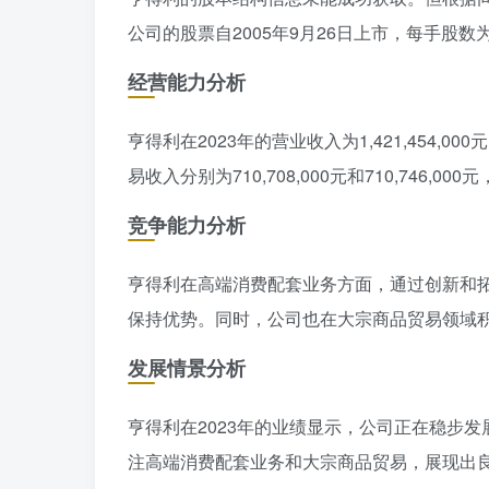
公司的股票自2005年9月26日上市，每手股数为
经营能力分析
亨得利在2023年的营业收入为1,421,454,
易收入分别为710,708,000元和710,746
竞争能力分析
亨得利在高端消费配套业务方面，通过创新和
保持优势。同时，公司也在大宗商品贸易领域
发展情景分析
亨得利在2023年的业绩显示，公司正在稳步
注高端消费配套业务和大宗商品贸易，展现出