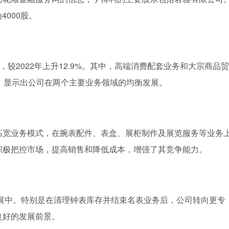
4000股。
000元，较2022年上升12.9%。其中，高端消费配套业务和大宗商品贸
,000元，显示出公司在两个主要业务领域的均衡发展。
拓宽业务模式，在腕表配件、表盒、展柜制作及展览服务等业务
积极把控市场，提高销售和降低成本，增强了其竞争能力。
发展中。特别是在清理钟表库存并结束名表业务后，公司转向更专
良好的发展前景。