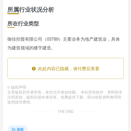
所属行业状况分析
所在行业类型
御佳控股有限公司（03789）主要业务为地产建筑业，具体
为建筑领域的楼宇建造。
此处内容已隐藏，请付费后查看
©
版权声明
文章版权归作者所有，未经允许请勿转载。 本站所有软件、资料除非
注明原创，版权归原作者所有。免费提供下载，部分收取资料整理和
使用指导费用。
THE END
港股