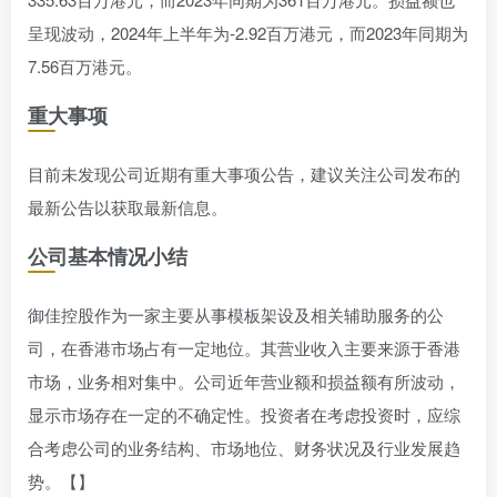
呈现波动，2024年上半年为-2.92百万港元，而2023年同期为
7.56百万港元。
重大事项
目前未发现公司近期有重大事项公告，建议关注公司发布的
最新公告以获取最新信息。
公司基本情况小结
御佳控股作为一家主要从事模板架设及相关辅助服务的公
司，在香港市场占有一定地位。其营业收入主要来源于香港
市场，业务相对集中。公司近年营业额和损益额有所波动，
显示市场存在一定的不确定性。投资者在考虑投资时，应综
合考虑公司的业务结构、市场地位、财务状况及行业发展趋
势。【】