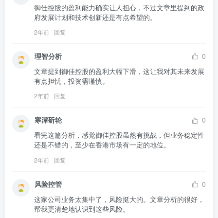
御佳控股的盈利能力确实让人担心，不过文章里提到的政
府发展计划和技术创新还是有点希望的。
2年前
回复
理智分析
0
文章提到御佳控股的盈利大幅下滑，这让我对其未来发展
有点担忧，投资需谨慎。
2年前
回复
寒潭斫轮
0
看完这篇分析，感觉御佳控股虽然有挑战，但业务稳定性
还是不错的，至少在香港市场有一定的地位。
2年前
回复
风险控管
0
这家公司业务太集中了，风险挺大的。文章分析的很好，
帮我更清楚地认识到这些风险。