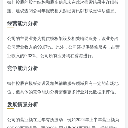
御佳控股的股本结构和股东信息未在此次搜索结果中详细披
露。建议查阅公司年报或相关财经资讯以获取更详尽信息。
经营能力分析
公司的主要业务为提供模板架设及相关辅助服务，该业务占
公司营业收入的99.67%。此外，公司还提供装修服务，占营
业收入的0.33%。公司所有业务均在香港进行。
竞争能力分析
御佳控股在模板架设及相关辅助服务领域具有一定的市场地
位，但具体的竞争能力分析需要更多行业对比数据来评估。
发展情景分析
公司的营业额在近年有所波动，例如2024年上半年营业额为
335.63百万港元，而2023年同期为361百万港元。损益额也