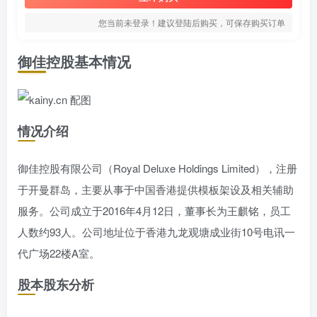
您当前未登录！建议登陆后购买，可保存购买订单
御佳控股基本情况
情况介绍
御佳控股有限公司（Royal Deluxe Holdings Limited），注册
于开曼群岛，主要从事于中国香港提供模板架设及相关辅助
服务。公司成立于2016年4月12日，董事长为王麒铭，员工
人数约93人。公司地址位于香港九龙观塘成业街10号电讯一
代广场22楼A室。
股本股东分析