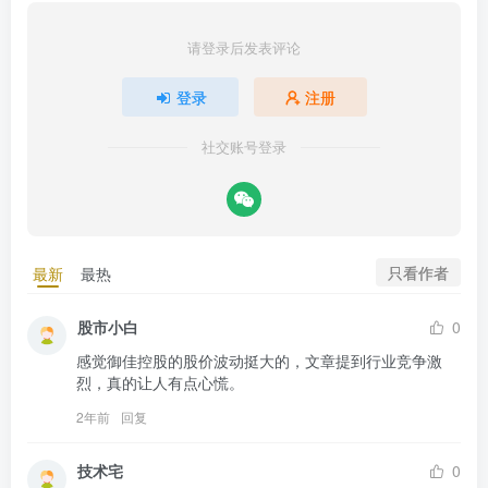
请登录后发表评论
登录
注册
社交账号登录
只看作者
最新
最热
股市小白
0
感觉御佳控股的股价波动挺大的，文章提到行业竞争激
烈，真的让人有点心慌。
2年前
回复
技术宅
0