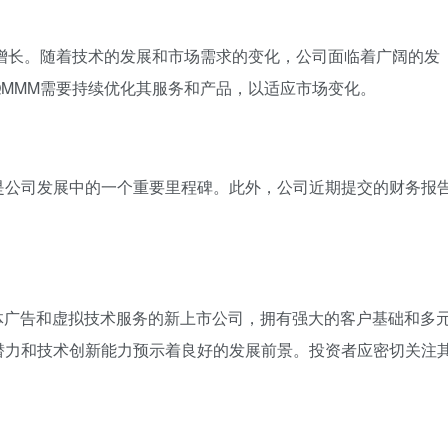
增长。随着技术的发展和市场需求的变化，公司面临着广阔的发
MMM需要持续优化其服务和产品，以适应市场变化。
，这是公司发展中的一个重要里程碑。此外，公司近期提交的财务报
家提供数字媒体广告和虚拟技术服务的新上市公司，拥有强大的客户基础和多
潜力和技术创新能力预示着良好的发展前景。投资者应密切关注