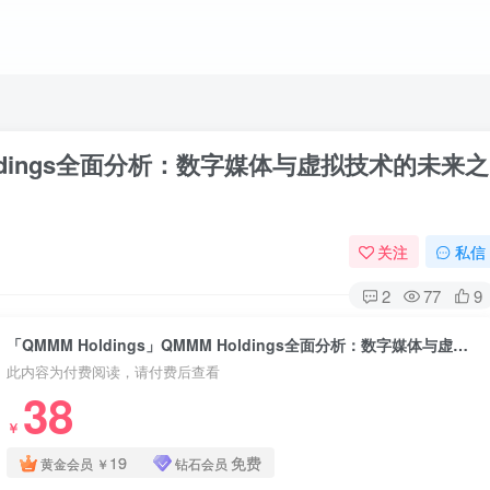
 Holdings全面分析：数字媒体与虚拟技术的未来之
关注
私信
2
77
9
「QMMM Holdings」QMMM Holdings全面分析：数字媒体与虚拟技术的未来之星
此内容为付费阅读，请付费后查看
38
￥
19
免费
黄金会员
￥
钻石会员