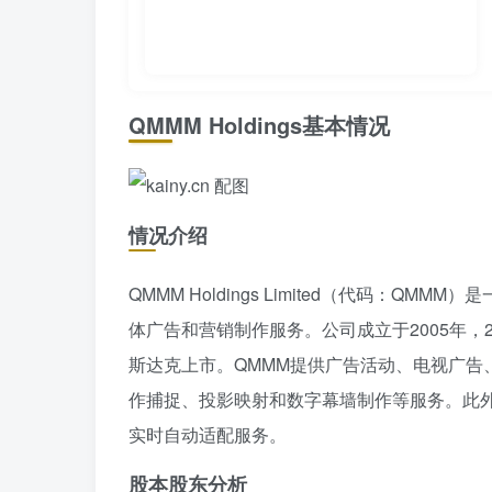
QMMM Holdings基本情况
情况介绍
QMMM Holdings Limited（代码：
体广告和营销制作服务。公司成立于2005年，2
斯达克上市。QMMM提供广告活动、电视广告、在
作捕捉、投影映射和数字幕墙制作等服务。此
实时自动适配服务。
股本股东分析