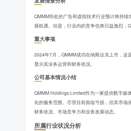
发展情景分析
QMMM所处的广告和虚拟技术行业预计将持续
展机遇。但是，行业内的竞争也将日益激烈，Q
重大事项
2024年7月，QMMM成功在纳斯达克上市
显示其业务运营和财务状况。
公司基本情况小结
QMMM Holdings Limited作为一
化的服务范围。尽管目前面临亏损，但其市场
财务状况、市场竞争力和业务发展动态。
所属行业状况分析