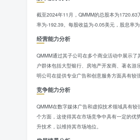
截至2024年11月，QMMM的总股本为1720
率为-192.39。每股收益为-0.05美元，股
经营能力分析
QMMM通过其子公司在多个商业活动中展示了
户群体包括大型银行、房地产开发商、著名游
明公司在提供专业广告和创意服务方面具有较
竞争能力分析
QMMM在数字媒体广告和虚拟技术领域具有较
个方面，这使得其在市场竞争中具有一定的优势
升技术，以维持其市场地位。