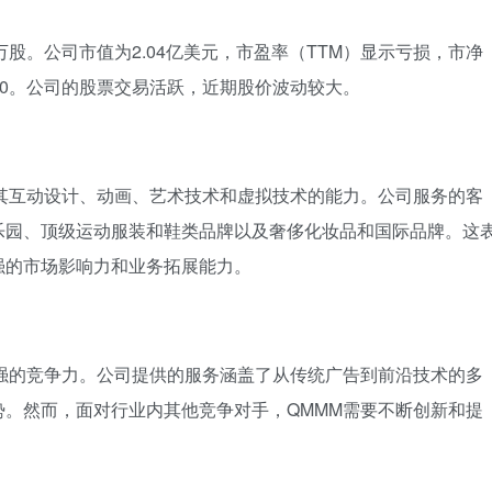
.63万股。公司市值为2.04亿美元，市盈率（TTM）显示亏损，市净
息率为0。公司的股票交易活跃，近期股价波动较大。
其互动设计、动画、艺术技术和虚拟技术的能力。公司服务的客
乐园、顶级运动服装和鞋类品牌以及奢侈化妆品和国际品牌。这
强的市场影响力和业务拓展能力。
强的竞争力。公司提供的服务涵盖了从传统广告到前沿技术的多
。然而，面对行业内其他竞争对手，QMMM需要不断创新和提