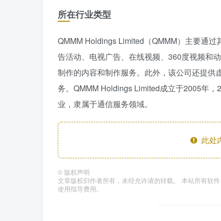
所在行业类型
QMMM Holdings Limited（QMM
告活动、电视广告、在线视频、360度视频和动
制作的内容和制作服务。此外，该公司还提供
务。QMMM Holdings Limited成立于
业，隶属于通信服务领域。
此处
©
版权声明
文章版权归作者所有，未经允许请勿转载。 本站所有软
使用指导费用。