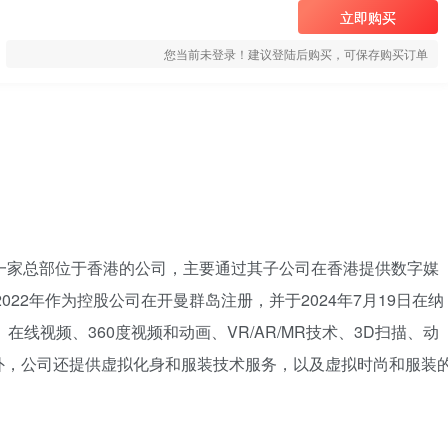
立即购买
您当前未登录！建议登陆后购买，可保存购买订单
QMMM）是一家总部位于香港的公司，主要通过其子公司在香港提供数字媒
022年作为控股公司在开曼群岛注册，并于2024年7月19日在纳
线视频、360度视频和动画、VR/AR/MR技术、3D扫描、动
外，公司还提供虚拟化身和服装技术服务，以及虚拟时尚和服装