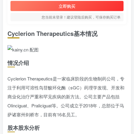
立即购买
您当前未登录！建议登陆后购买，可保存购买订单
Cyclerion Therapeutics基本情况
情况介绍
Cyclerion Therapeutics是一家临床阶段的生物制药公司，专
注于利用可溶性鸟苷酸环化酶（sGC）药理学发现、开发和
商业化治疗严重和罕见疾病的新方法。公司主要产品包括
Olinciguat、Praliciguat等。公司成立于2018年，总部位于马
萨诸塞州剑桥市，目前有16名员工。
股本股东分析