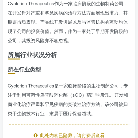
Cyclerion Therapeutics作为一家临床阶段的生物制药公司，
在开发针对严重和罕见疾病的治疗方法方面展现出潜力。其
股票市场表现、产品线开发进展以及与监管机构的互动均体
现了公司的投资价值。然而，作为一家处于早期开发阶段的
公司，其投资风险亦不容忽视。
所属行业状况分析
所在行业类型
Cyclerion Therapeutics是一家临床阶段的生物制药公司，专
注于利用可溶性鸟苷酸环化酶（sGC）药理学发现、开发和
商业化治疗严重和罕见疾病的突破性治疗方法。该公司被归
类于生物技术行业，隶属于医疗保健领域。
此处内容已隐藏，请付费后查看