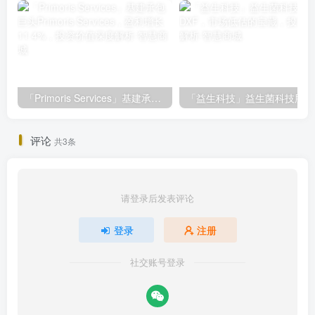
「Primoris Services」基建承包巨头Primoris Services，盈利增长11.4%，投资价值深度解析
评论
共3条
请登录后发表评论
登录
注册
社交账号登录