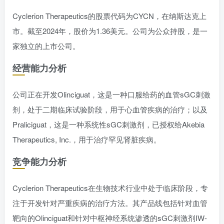
Cyclerion Therapeutics的股票代码为CYCN，在纳斯达克上
市。截至2024年，股价为1.36美元。公司为公众持股，是一
家独立的上市公司。
经营能力分析
公司正在开发Olinciguat，这是一种口服给药的血管sGC刺激
剂，处于二期临床试验阶段，用于心血管疾病的治疗；以及
Praliciguat，这是一种系统性sGC刺激剂，已授权给Akebia
Therapeutics, Inc.，用于治疗罕见肾脏疾病。
竞争能力分析
Cyclerion Therapeutics在生物技术行业中处于临床阶段，专
注于开发针对严重疾病的治疗方法。其产品线包括针对血管
靶向的Olinciguat和针对中枢神经系统渗透的sGC刺激剂IW-