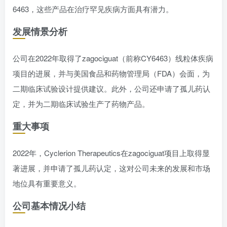
6463，这些产品在治疗罕见疾病方面具有潜力。
发展情景分析
公司在2022年取得了zagociguat（前称CY6463）线粒体疾病
项目的进展，并与美国食品和药物管理局（FDA）会面，为
二期临床试验设计提供建议。此外，公司还申请了孤儿药认
定，并为二期临床试验生产了药物产品。
重大事项
2022年，Cyclerion Therapeutics在zagociguat项目上取得显
著进展，并申请了孤儿药认定，这对公司未来的发展和市场
地位具有重要意义。
公司基本情况小结