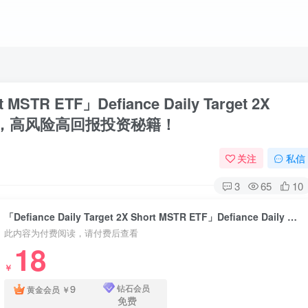
rt MSTR ETF」Defiance Daily Target 2X
倍杠杆，高风险高回报投资秘籍！
关注
私信
3
65
10
「Defiance Daily Target 2X Short MSTR ETF」Defiance Daily Target 2X Short MSTR ETF：每日-2倍杠杆，高风险高回报投资秘籍！
此内容为付费阅读，请付费后查看
18
￥
9
钻石会员
黄金会员
￥
免费