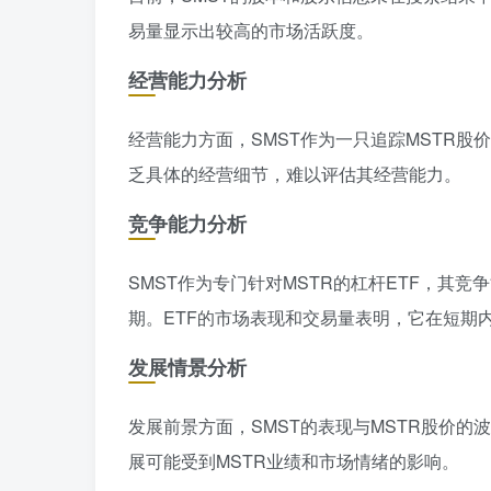
易量显示出较高的市场活跃度。
经营能力分析
经营能力方面，SMST作为一只追踪MSTR股
乏具体的经营细节，难以评估其经营能力。
竞争能力分析
SMST作为专门针对MSTR的杠杆ETF，其竞
期。ETF的市场表现和交易量表明，它在短期
发展情景分析
发展前景方面，SMST的表现与MSTR股价的
展可能受到MSTR业绩和市场情绪的影响。