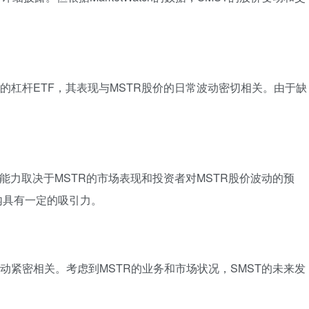
价的杠杆ETF，其表现与MSTR股价的日常波动密切相关。由于缺
争能力取决于MSTR的市场表现和投资者对MSTR股价波动的预
内具有一定的吸引力。
波动紧密相关。考虑到MSTR的业务和市场状况，SMST的未来发