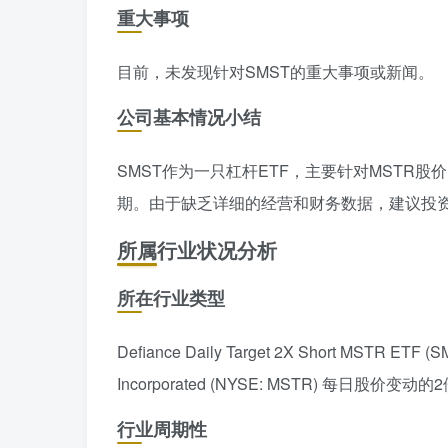
重大事项
目前，未发现针对SMST的重大事项或新闻。
公司基本情况小结
SMST作为一只杠杆ETF，主要针对MSTR
期。由于缺乏详细的经营和财务数据，建议投资
所属行业状况分析
所在行业类型
Defiance Daily Target 2X Short MST
Incorporated (NYSE: MSTR) 每日
行业周期性