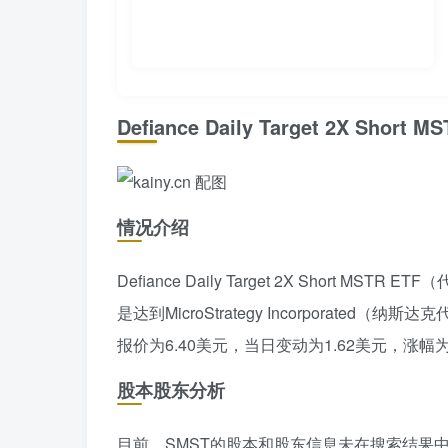
Defiance Daily Target 2X Shor
情况介绍
Defiance Daily Target 2X Short
是达到MicroStrategy Incorporate
报价为6.40美元，当日变动为1.62美元，涨幅为3
股本股东分析
目前，SMST的股本和股东信息未在搜索结果中详