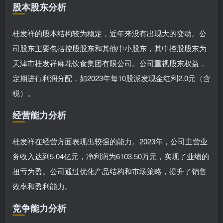
股本股东分析
桂发祥的股本结构较为稳定，近年来没有出现大的变动。公
司股东主要包括控股股东和其他中小股东，其中控股股东为
天津市桂发祥麻花饮食集团有限公司。公司重视股东权益，
定期进行利润分配，如2023年每10股派发现金红利2.0元（含
税）。
经营能力分析
桂发祥在经营方面表现出较强的能力。2023年，公司主营业
务收入达到5.04亿元，净利润为6103.50万元，实现了业绩的
扭亏为盈。公司通过优化产品结构和市场策略，提升了销售
效率和盈利能力。
竞争能力分析