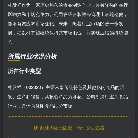
桂发祥作为一家历史悠久的食品制造企业，具有较强的品牌
影响力和市场竞争力。公司在经营和财务管理上表现稳健，
能够有效应对市场变化。未来，随着行业市场的进一步发
展，桂发祥有望继续保持其市场地位，并实现业绩的持续增
长。
所属行业状况分析
所在行业类型
桂发祥（002820）主要从事传统特色及其他休闲食品的研
发、生产和销售，其核心产品为麻花。公司所属行业为食品
行业，具体为休闲食品细分市场。
此处内容已隐藏，请付费后查看