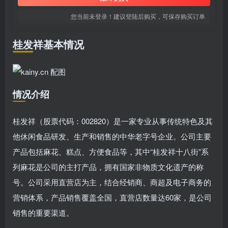
您当前未登录！建议登陆后购买，可保存购买订单
桂发祥基本情况
情况介绍
桂发祥（股票代码：002820）是一家专业从事传统特色及其
他休闲食品研发、生产和销售的中华老字号企业。公司主要
产品包括麻花、糕点、方便食品等，其中“桂发祥十八街”系
列麻花是公司的主打产品，拥有国家非物质文化遗产的称
号。公司采用直营店为主，结合经销商、商超及电子商务的
营销体系，产品销售覆盖全国，直营店数量达60家，是公司
销售的重要渠道。