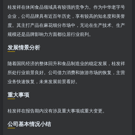
桂发祥在休闲食品领域具有较强的竞争力。作为中华老字号
企业，公司品牌具有近百年历史，享有较高的知名度和美誉
度。其主打产品在麻花细分市场中，无论在生产技术、生产
规模还是品牌影响力方面都位居行业前列。
发展情景分析
随着国民经济的整体回升和食品制造业的稳定发展，桂发祥
所处行业前景良好。公司借力消费和旅游市场的恢复，主营
业务快速恢复，未来发展前景看好。
重大事项
桂发祥在报告期内没有涉及重大事项或重大变更。
公司基本情况小结