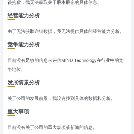
很抱歉，我无法获取关于股本股东的具体信息。
经营能力分析
由于无法获取详细数据，我无法提供具体的经营能力分析。
竞争能力分析
目前没有足够的信息来评估MIND Technology在行业中的竞
争地位。
发展情景分析
关于公司的发展前景，我没有找到具体的数据和分析。
重大事项
目前没有关于公司的重大事项或新闻的信息。