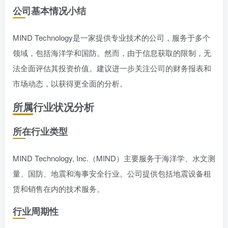
公司基本情况小结
MIND Technology是一家提供专业技术的公司，服务于多个
领域，包括海洋学和国防。然而，由于信息获取的限制，无
法全面评估其投资价值。建议进一步关注公司的财务报表和
市场动态，以获得更全面的分析。
所属行业状况分析
所在行业类型
MIND Technology, Inc.（MIND）主要服务于海洋学、水文测
量、国防、地震和海事安全行业。公司提供包括地震设备租
赁和销售在内的技术服务。
行业周期性