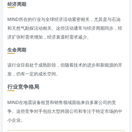
经济周期
MIND所在的行业与全球经济活动紧密相关，尤其是与石油
和天然气勘探活动相关。这些活动通常与经济周期同步，经
济扩张时需求增加，经济衰退时需求减少。
生命周期
该行业目前处于成熟阶段，但随着技术的进步和新能源的开
发，仍有一定的成长空间。
行业竞争格局
MIND在地震设备租赁和销售领域面临来自多家公司的竞
争。这些竞争对手包括大型跨国公司和专注于特定市场的中
小企业。