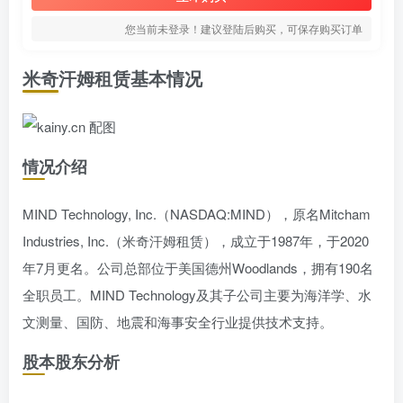
您当前未登录！建议登陆后购买，可保存购买订单
米奇汗姆租赁基本情况
情况介绍
MIND Technology, Inc.（NASDAQ:MIND），原名Mitcham
Industries, Inc.（米奇汗姆租赁），成立于1987年，于2020
年7月更名。公司总部位于美国德州Woodlands，拥有190名
全职员工。MIND Technology及其子公司主要为海洋学、水
文测量、国防、地震和海事安全行业提供技术支持。
股本股东分析