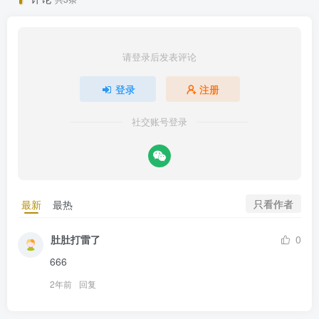
请登录后发表评论
登录
注册
社交账号登录
只看作者
最新
最热
肚肚打雷了
0
666
2年前
回复