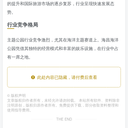
的提升和国际旅游市场的逐步复苏，行业呈现快速发展态
势。
行业竞争格局
主题公园行业竞争激烈，尤其在海洋主题赛道上。海昌海洋
公园凭借其独特的经营模式和丰富的娱乐设施，在行业中占
有一席之地。
此处内容已隐藏，请付费后查看
©
版权声明
文章版权归作者所有，未经允许请勿转载。 本站所有软件、资料除非
注明原创，版权归原作者所有。免费提供下载，部分收取资料整理和
使用指导费用。
THE END