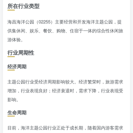
所在行业类型
海昌海洋公园（02255）主要经营和开发海洋主题公园，提
供集休闲、娱乐、餐饮、购物、住宿于一体的综合性休闲旅
游体验。
行业周期性
经济周期
主题公园行业受经济周期影响较大。经济繁荣时，旅游需求
增加，行业表现良好；经济衰退时，需求下降，行业表现受
影响。
生命周期
目前，海洋主题公园行业正处于成长期，随着国内游客需求