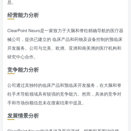
息。
经营能力分析
ClearPoint Neuro是一家致力于大脑和脊柱精确导航的医疗器
械公司，提供已建立的 临床产品和药物及设备控制的预临床
开发服务。公司与北美、欧洲、亚洲和南美洲的医疗机构和
研究中心合作。
竞争能力分析
公司通过其独特的临床产品和预临床开发服务，在大脑和脊
柱手术导航领域具有较强的竞争能力。然而，具体的竞争对
手和市场份额信息未在搜索结果中提及。
发展情景分析
ClearPoint Neuro的业务涉及医疗器械、细胞和基因治疗领