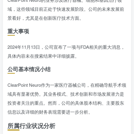
域，这些领域目前正处于快速发展阶段。公司的未来发展前
景看好，尤其是在创新医疗技术方面。
重大事项
2024年11月13日，公司宣布了一项与FDA相关的重大消息，
具体内容未在搜索结果中详细披露。
公司基本情况小结
ClearPoint Neuro作为一家医疗器械公司，在精确导航手术领
域具有显著优势。其业务模式、技术创新和市场发展潜力是
投资者关注的重点。然而，公司的具体股本结构、主要股东
信息以及详细的财务表现需要进一步分析。
所属行业状况分析