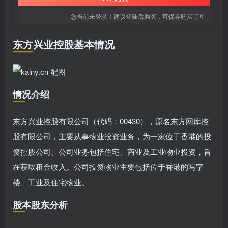
您当前未登录！建议登陆后购买，可保存购买订单
东方兴业控股基本情况
情况介绍
东方兴业控股有限公司（代码：00430），原名东方网库控
股有限公司，主要从事物业投资业务，为一家位于香港的投
资控股公司。公司业务包括住宅、商业及工业物业投资，旨
在获取租金收入。公司投资物业主要包括位于香港的写字
楼、工业及住宅物业。
股本股东分析