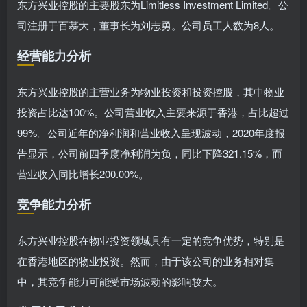
东方兴业控股的主要股东为Limitless Investment Limited。公
司注册于百慕大，董事长为刘志勇。公司员工人数为8人。
经营能力分析
东方兴业控股的主营业务为物业投资和投资控股，其中物业
投资占比达100%。公司营业收入主要来源于香港，占比超过
99%。公司近年的净利润和营业收入呈现波动，2020年度报
告显示，公司前四季度净利润为负，同比下降321.15%，而
营业收入同比增长200.00%。
竞争能力分析
东方兴业控股在物业投资领域具有一定的竞争优势，特别是
在香港地区的物业投资。然而，由于该公司的业务相对集
中，其竞争能力可能受市场波动的影响较大。