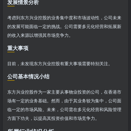
发展情景分析
考虑到东方兴业控股的业务集中度和市场波动性，公司未来
的发展可能面临一定的挑战。公司需要多元化经营和拓展新
的收入来源以增强其市场竞争力。
重大事项
目前，未发现东方兴业控股有重大事项需要特别关注。
公司基本情况小结
东方兴业控股作为一家主要从事物业投资的公司，在香港市
场有一定的业务基础。然而，由于其业务较为集中，公司面
临一定的市场风险。未来，公司需在多元化经营和风险管理
方面下功夫，以提高其投资价值和市场竞争力。