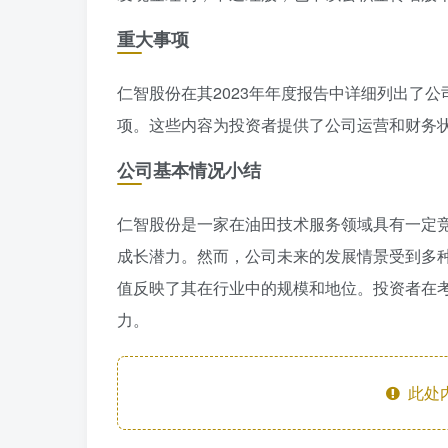
重大事项
仁智股份在其2023年年度报告中详细列出了
项。这些内容为投资者提供了公司运营和财务
公司基本情况小结
仁智股份是一家在油田技术服务领域具有一定
成长潜力。然而，公司未来的发展情景受到多
值反映了其在行业中的规模和地位。投资者在
力。
此处