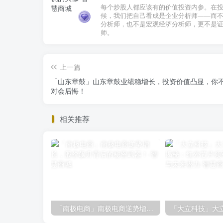
每个炒股人都应该有的价值投资内参。在
候，我们把自己看成是企业分析师——而
分析师，也不是宏观经济分析师，更不是
师。
上一篇
「山东章鼓」山东章鼓业绩稳增长，投资价值凸显，你
对会后悔！
相关推荐
「南极电商」南极电商逆势增长，股价飙升背后的秘密武器！