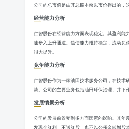
公司的总市值是由其总股本乘以市价得出的，
经营能力分析
仁智股份在经营能力方面表现稳定。其盈利能
速步入上升通道。偿债能力维持稳定，流动负
很大提升。
竞争能力分析
仁智股份作为一家油田技术服务公司，在技术
势。公司的主要业务包括油田环保治理、井下
发展情景分析
公司的发展前景受到多方面因素的影响。其年
发现金红利，不送红股，也不以公积金转增股