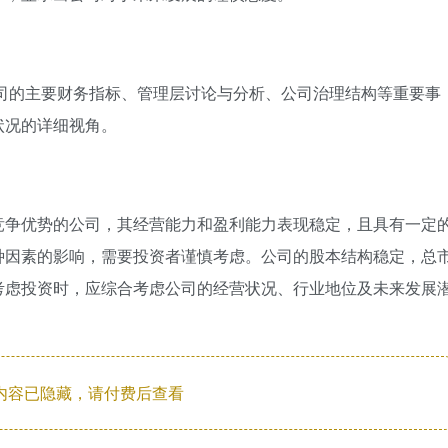
公司的主要财务指标、管理层讨论与分析、公司治理结构等重要事
状况的详细视角。
竞争优势的公司，其经营能力和盈利能力表现稳定，且具有一定
种因素的影响，需要投资者谨慎考虑。公司的股本结构稳定，总
考虑投资时，应综合考虑公司的经营状况、行业地位及未来发展
内容已隐藏，请付费后查看