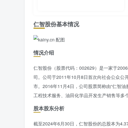
仁智股份基本情况
情况介绍
仁智股份（股票代码：002629）是一家于20
司。公司于2011年10月8日首次向社会公众公
市。2016年11月4日，公司股票简称由“仁智
工程技术服务、油田化学品开发生产销售等多
股本股东分析
截至2024年6月30日，仁智股份的总股本为4