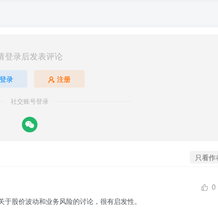
请登录后发表评论
登录
注册
社交账号登录
只看作
0
关于股价波动和业务风险的讨论，很有启发性。