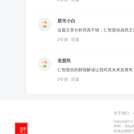
股市小白
这篇文章分析得真不错，仁智股份虽然主
2年前
回复
老股民
仁智股份的财报解读让我对其未来发展有
2年前
回复
关于我们
Copyright ©
声明：本站所有
站协议授权