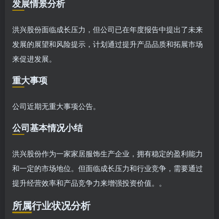
发展情景分析
洪兴股份面临成长压力，但公司已在年度报告中提出了未来
发展的展望和风险提示，计划通过提升产品品质和拓展市场
来促进发展。
重大事项
公司近期无重大事项公告。
公司基本情况小结
洪兴股份作为一家家居服饰生产企业，拥有稳定的盈利能力
和一定的市场地位。但面临成长压力和行业竞争，需要通过
提升经营效率和产品竞争力来增强投资价值。。
所属行业状况分析