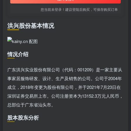
您当前未登录！建议登陆后购买，可保存购买订单
洪兴股份基本情况
情况介绍
广东洪兴实业股份有限公司（代码：001209）是一家主要从
事家居服饰研发、设计、生产及销售的公司。公司于2004年
成立，2018年变更为股份有限公司，并于2021年7月23日在
深圳证券交易所上市。公司注册资本为13152.3万元人民币，
总部位于广东省汕头市。
股本股东分析