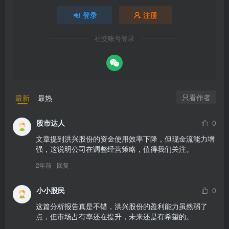
登录
注册
社交账号登录
只看作者
最新
最热
股市达人
0
文章提到洪兴股份的资金使用效率下降，但现金流能力增
强，这说明公司在调整经营策略，值得我们关注。
2年前
回复
小小股民
0
这篇分析报告真是不错，洪兴股份的盈利能力虽然弱了
点，但市场占有率还在提升，未来还是有希望的。