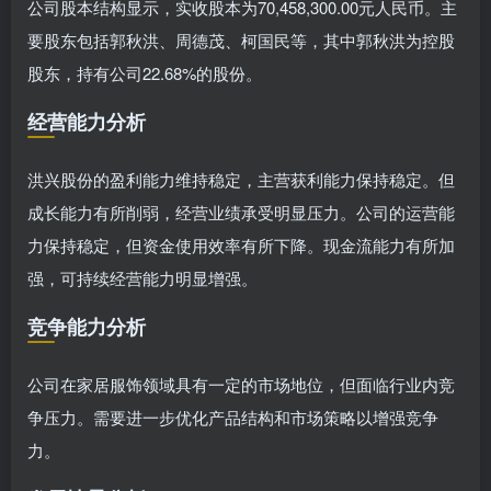
公司股本结构显示，实收股本为70,458,300.00元人民币。主
要股东包括郭秋洪、周德茂、柯国民等，其中郭秋洪为控股
股东，持有公司22.68%的股份。
经营能力分析
洪兴股份的盈利能力维持稳定，主营获利能力保持稳定。但
成长能力有所削弱，经营业绩承受明显压力。公司的运营能
力保持稳定，但资金使用效率有所下降。现金流能力有所加
强，可持续经营能力明显增强。
竞争能力分析
公司在家居服饰领域具有一定的市场地位，但面临行业内竞
争压力。需要进一步优化产品结构和市场策略以增强竞争
力。