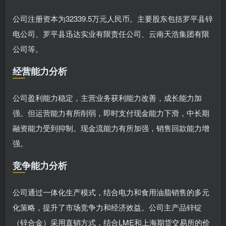
公司注册资本为32339.5万元人民币。主要股东包括罗平县锌
电公司、罗平县迅达实业有限责任公司、云南天浩集团有限
公司等。
经营能力分析
公司盈利能力稳定，主营业务获利能力改善，成长能力加
强。但运营能力有所削弱，即时支付现金能力下滑，中长期
融资能力受到抑制。现金流能力有所加强，销售回款能力增
强。
竞争能力分析
公司通过一体化生产模式，结合电力和食用油脂销售的多元
化策略，提升了市场竞争力和经济效益。公司主产品锌锭
（锌合金）采用直销方式，结合LME和上海期货交易所的价