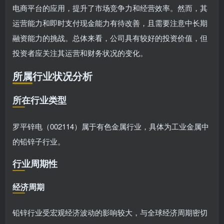
电商平台的应用，提升了市场竞争力和经营效率。然而，其
运营能力和即时支付现金能力有待改善，且需要注意中长期
融资能力的挑战。总体来看，公司具有较好的投资价值，但
投资者应关注其运营和财务状况的变化。
所属行业状况分析
所在行业类型
罗平锌电（002114）属于有色金属行业，具体为工业金属中
的铅锌子行业。
行业周期性
经济周期
铅锌行业受宏观经济波动的影响较大，与全球经济周期密切