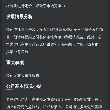
格走势进行定价，增强了市场竞争力。
发展情景分析
公司依托本地资源，投资2.8亿新建富锌油菜三产融合发展项
目，预计将提高公司整体市场竞争力和经济效益。此外，公
司通过电商平台进行原料采购和产品销售，适应市场变化，
推动业务发展。
重大事项
公司无重大事项报告。
公司基本情况小结
罗平锌电作为一家主要从事铅锌矿开采和冶炼的企业，在市
场上有稳定的盈利能力和成长潜力。公司通过多元化经营和