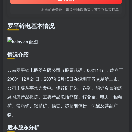
您当前未登录！建议登陆后购买，可保存购买订单
罗平锌电基本情况
情况介绍
云南罗平锌电股份有限公司（股票代码：002114），成立于
2000年12月21日，2007年2月15日在深圳证券交易所上市。
公司主要从事水力发电、铅锌矿开采、选矿、铅锌金属冶炼
及附属产品提炼。主要产品包括锌锭、锌合金、电力、铅精
矿、锗精矿、银精矿、镉锭、超精细锌粉、硫酸及其副产
物。
股本股东分析