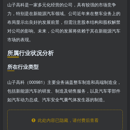
山子高科是一家多元化经营的公司，具有较强的市场竞争
力，特别是在新能源汽车领域。公司近年来在整车业务上的
布局显示出良好的发展前景，但需注意股本结构和股权解禁
对公司的影响。未来，公司的发展将依赖于其在新能源汽车
市场的表现。
所属行业状况分析
所在行业类型
山子高科（000981）主要业务涵盖整车制造和高端制造业，
包括新能源汽车的研发、制造及销售服务，以及汽车零部件
如汽车动力总成、汽车安全气囊气体发生器的制造。
此处内容已隐藏，请付费后查看