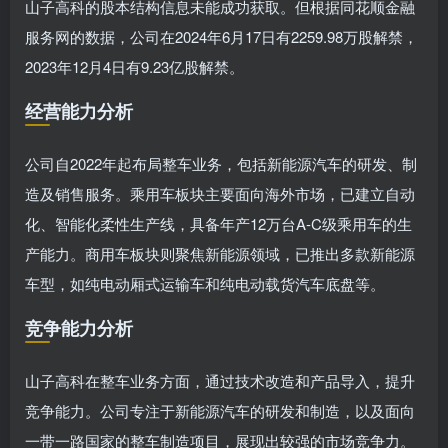
山子高科的股本结构信息未能成功获取。但根据同花顺金融
服务网的数据，公司在2024年6月17日有2259.98万股解禁，
2023年12月4日有9.23亿股解禁。
经营能力分析
公司自2022年起布局整车业务，包括新能源汽车的研发、制
造及销售服务。乘用车板块主要面向海外市场，已建立自动
化、智能化柔性生产线，具备年产12万台A-C级乘用车的生
产能力。商用车板块则聚焦新能源领域，已推出多款新能源
车型，如纯电动厢式运输车和纯电动载货汽车底盘等。
竞争能力分析
山子高科在整车业务方面，通过技术改造和产品导入，提升
竞争能力。公司专注于新能源汽车的研发和制造，以及面向
一带一路国家的整车制造项目，展现出较强的市场竞争力。