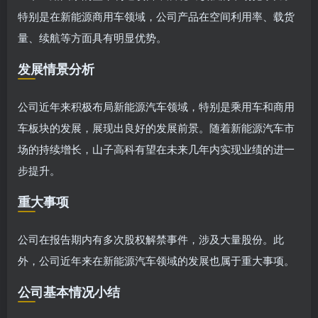
特别是在新能源商用车领域，公司产品在空间利用率、载货
量、续航等方面具有明显优势。
发展情景分析
公司近年来积极布局新能源汽车领域，特别是乘用车和商用
车板块的发展，展现出良好的发展前景。随着新能源汽车市
场的持续增长，山子高科有望在未来几年内实现业绩的进一
步提升。
重大事项
公司在报告期内有多次股权解禁事件，涉及大量股份。此
外，公司近年来在新能源汽车领域的发展也属于重大事项。
公司基本情况小结