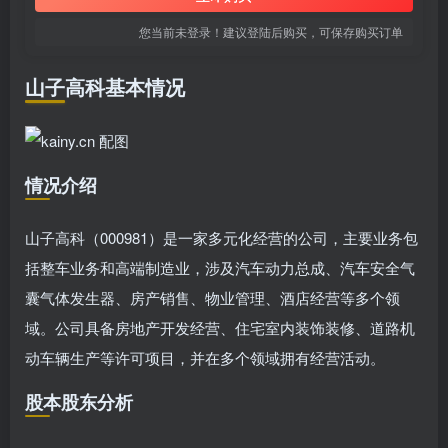
您当前未登录！建议登陆后购买，可保存购买订单
山子高科基本情况
情况介绍
山子高科（000981）是一家多元化经营的公司，主要业务包
括整车业务和高端制造业，涉及汽车动力总成、汽车安全气
囊气体发生器、房产销售、物业管理、酒店经营等多个领
域。公司具备房地产开发经营、住宅室内装饰装修、道路机
动车辆生产等许可项目，并在多个领域拥有经营活动。
股本股东分析