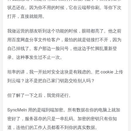
状态还在。因为你不用的时候，它在云端帮你刷。等你下次
打开，直接就能用。
我做运营的朋友听到这个功能的时候，眼睛都亮了。他之前
用百度网盘分享文件给客户，最怕的就是链接打不开，因为
自己掉线了。客户那边一脸问号，他这边手忙脚乱重新登
录。这种事发生过不止一次。
坦率的讲，我一开始对安全这块是有顾虑的。把 cookie 上传
到云端？这不是把自己家门钥匙交给别人吗？
但了解了一下之后，我觉得还行。
SyncMeIn 用的是端到端加密。所有数据在你的电脑上就加
密好了，服务器存的只是一串乱码。加密的密钥只有你知
道，连他们的工作人员都看不到你的真实数据。