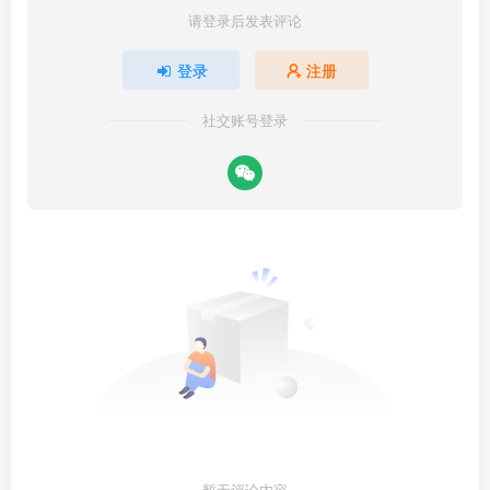
请登录后发表评论
登录
注册
社交账号登录
暂无评论内容