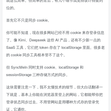
就这么简单。但简单的背后，有几个细节我觉得设计得挺到
位的。
首先它不只是同步 cookie。
你可能不知道，现在很多网站已经不用 cookie 来存登录信息
了。像 Kimi、Deepseek 这些 AI 产品，还有不少新一点的
SaaS 工具，它们把 token 存在了 localStorage 里面。很多老
的 cookie 同步工具根本管不了这个。
但 SyncMeIn 同时支持 cookie、localStorage 和
sessionStorage 三种存储方式的同步。
这块需要注意一下，我不太懂技术的细节，但大白话翻译一
下就是，基本上你能在浏览器里登上的网站，它都能帮你把
登录状态同步过去。不用管网站是用哪种方式存的登录凭
证，它通吃。