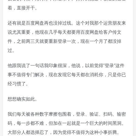
着，直接开干。
还有就是百度网盘再也没掉过线。这个对我那个运营朋友来
说尤其重要，他现在几乎每天都要用百度网盘给客户传文
件，之前两三天就要重新登录一次，现在一个月了都没掉
过。
他跟我说了一句话我印象很深，他说，以前觉得”登录”这件
事不值得专门解决，现在发现它每天都在消耗你，只是你已
经习惯了。
想想确实如此。
我们每天被各种数字摩擦包围着，登录、验证、扫码、输密
码，每一步都不难，但加在一起就是一个巨大的时间黑洞。
大部分人都选择忍了，因为觉得不值得为这种小事折腾。