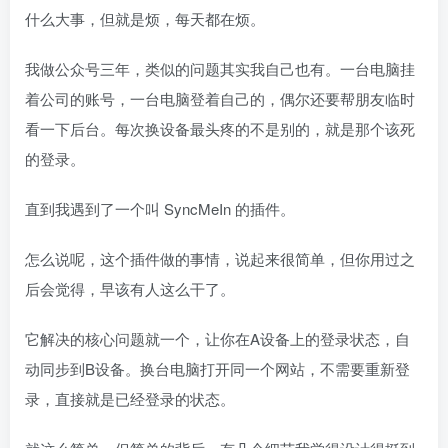
什么大事，但就是烦，每天都在烦。
我做公众号三年，类似的问题其实我自己也有。一台电脑挂
着公司的账号，一台电脑登着自己的，偶尔还要帮朋友临时
看一下后台。每次换设备最头疼的不是别的，就是那个该死
的登录。
直到我遇到了一个叫 SyncMeIn 的插件。
怎么说呢，这个插件做的事情，说起来很简单，但你用过之
后会觉得，早该有人这么干了。
它解决的核心问题就一个，让你在A设备上的登录状态，自
动同步到B设备。换台电脑打开同一个网站，不需要重新登
录，直接就是已经登录的状态。