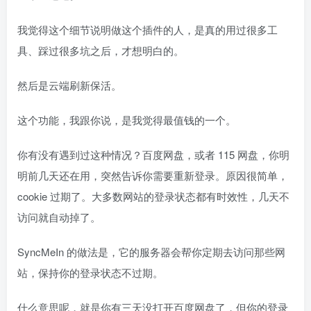
我觉得这个细节说明做这个插件的人，是真的用过很多工
具、踩过很多坑之后，才想明白的。
然后是云端刷新保活。
这个功能，我跟你说，是我觉得最值钱的一个。
你有没有遇到过这种情况？百度网盘，或者 115 网盘，你明
明前几天还在用，突然告诉你需要重新登录。原因很简单，
cookie 过期了。大多数网站的登录状态都有时效性，几天不
访问就自动掉了。
SyncMeIn 的做法是，它的服务器会帮你定期去访问那些网
站，保持你的登录状态不过期。
什么意思呢，就是你有三天没打开百度网盘了，但你的登录