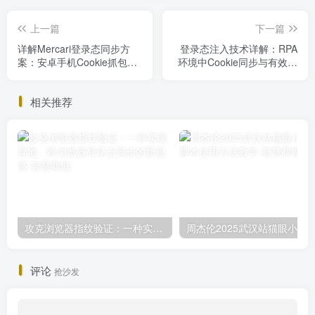
上一篇
下一篇
详解Mercari登录态同步方
登录态注入技术详解：RPA
案：安卓手机Cookie抓包与
环境中Cookie同步与有效性
SyncMeIn工具应用
保障方案
相关推荐
攻克浏览器指纹验证：一种实现异地、跨浏览器登录态同步的新思路
评论
抢沙发