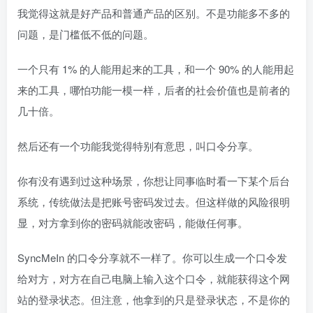
我觉得这就是好产品和普通产品的区别。不是功能多不多的
问题，是门槛低不低的问题。
一个只有 1% 的人能用起来的工具，和一个 90% 的人能用起
来的工具，哪怕功能一模一样，后者的社会价值也是前者的
几十倍。
然后还有一个功能我觉得特别有意思，叫口令分享。
你有没有遇到过这种场景，你想让同事临时看一下某个后台
系统，传统做法是把账号密码发过去。但这样做的风险很明
显，对方拿到你的密码就能改密码，能做任何事。
SyncMeIn 的口令分享就不一样了。你可以生成一个口令发
给对方，对方在自己电脑上输入这个口令，就能获得这个网
站的登录状态。但注意，他拿到的只是登录状态，不是你的