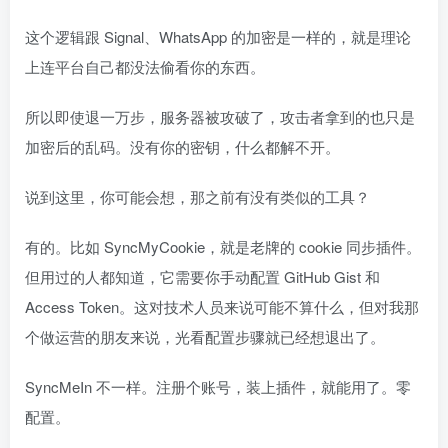
这个逻辑跟 Signal、WhatsApp 的加密是一样的，就是理论
上连平台自己都没法偷看你的东西。
所以即使退一万步，服务器被攻破了，攻击者拿到的也只是
加密后的乱码。没有你的密钥，什么都解不开。
说到这里，你可能会想，那之前有没有类似的工具？
有的。比如 SyncMyCookie，就是老牌的 cookie 同步插件。
但用过的人都知道，它需要你手动配置 GitHub Gist 和
Access Token。这对技术人员来说可能不算什么，但对我那
个做运营的朋友来说，光看配置步骤就已经想退出了。
SyncMeIn 不一样。注册个账号，装上插件，就能用了。零
配置。