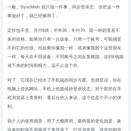
一般。SyncMeIn 就只做一件事，同步登录态。但把这一件
事做好了，就已经够用了。
定价也不贵。月付6块，半年35，年付70。跟一杯奶茶差不
多的价格。如果你只有一台设备、只用一个账号，可能感受
不到它的价值。但如果你像我一样，或者像我那个运营朋友
一样，每天在不同设备、不同账号之间反复横跳，这6块钱能
省下来的时间和精力，远不止这个价。
对了，它现在已经出了手机端的同步方案。也就是说，你在
电脑上登的网站，手机上也能保持登录状态。对于那些在手
机浏览器上查资料、看后台的人来说，这个也是个不小的便
利。
我个人的使用感受，用了大概两周，最明显的变化就是，换
设备的时候不用再停下来登录了。打开浏览器，该登的都登