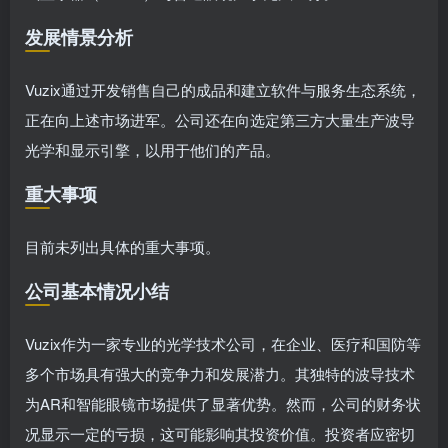
发展情景分析
Vuzix通过开发销售自己的成品和建立软件与服务生态系统，
正在向上述市场进军。公司还在向选定第三方大量生产波导
光学和显示引擎，以用于他们的产品。
重大事项
目前未列出具体的重大事项。
公司基本情况小结
Vuzix作为一家专业的光学技术公司，在企业、医疗和国防等
多个市场具有强大的竞争力和发展潜力。其独特的波导技术
为AR和智能眼镜市场提供了显著优势。然而，公司的财务状
况显示一定的亏损，这可能影响其投资价值。投资者应密切