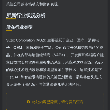
关注公司的市场动态和财务表现。
所属行业状况分析
所在行业类型
Vuzix Corporation (VUZI) 主要活跃于企业、医疗、消费电
子、OEM、国防和安全市场。公司通过开发和销售自己的成
品，并在内部与增值经销商（VARs）、开发商和终端客户建
立日益增长的软件和服务生态系统，来应对这些市场。Vuzix
的核心技术包括波导和紧凑型显示引擎技术，这些技术是下
一代 AR 和智能眼镜硬件的关键区别因素，最终将使头戴式
显示设备（HMDs）与普通眼镜几乎无法区分。
此处内容已隐藏，请付费后查看