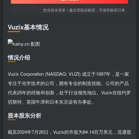
您当前未登录！建议登陆后购买，可保存购买订单
Vuzix基本情况
情况介绍
Vuzix Corporation (NASDAQ: VUZI) 成立于1997年，是一家
专注于光学技术的公司，拥有专业的制造技能。公司的产品
代表25年的经验和创新，处于行业领先地位。Vuzix在纽约罗
切斯特、英国牛津和日本东京设有办事处。
股本股东分析
截至2024年7月26日，Vuzix的市值为84.14百万美元，流通股