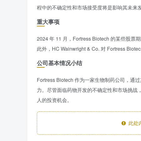
程中的不确定性和市场接受度将是影响其未来
重大事项
2024 年 11 月，Fortress Biotech
此外，HC Wainwright & Co. 对 Fortress B
公司基本情况小结
Fortress Biotech 作为一家生物制
力。尽管面临药物开发的不确定性和市场挑战
人的投资机会。
此处