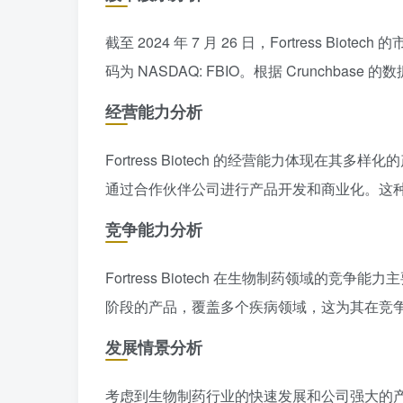
截至 2024 年 7 月 26 日，Fortress Bio
码为 NASDAQ: FBIO。根据 Crunchbase 
经营能力分析
Fortress Biotech 的经营能力体现
通过合作伙伴公司进行产品开发和商业化。这
竞争能力分析
Fortress Biotech 在生物制药领域
阶段的产品，覆盖多个疾病领域，这为其在竞
发展情景分析
考虑到生物制药行业的快速发展和公司强大的产品管线