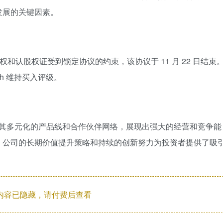
发展的关键因素。
 的某些股票期权和认股权证受到锁定协议的约束，该协议于 11 月 22 日结束
iotech 维持买入评级。
药公司，通过其多元化的产品线和合作伙伴网络，展现出强大的经营和竞争能
，公司的长期价值提升策略和持续的创新努力为投资者提供了吸
内容已隐藏，请付费后查看