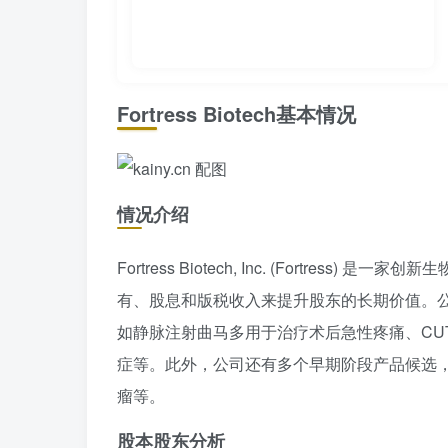
Fortress Biotech基本情况
情况介绍
Fortress Biotech, Inc. (Fortr
有、股息和版税收入来提升股东的长期价值。公司前身
如静脉注射曲马多用于治疗术后急性疼痛、CUTX-
症等。此外，公司还有多个早期阶段产品候选，如 D
瘤等。
股本股东分析