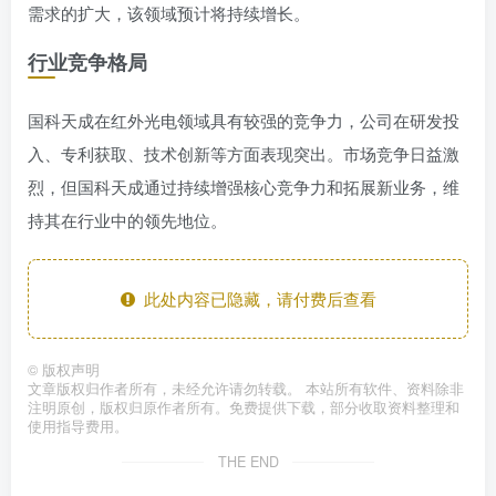
需求的扩大，该领域预计将持续增长。
行业竞争格局
国科天成在红外光电领域具有较强的竞争力，公司在研发投
入、专利获取、技术创新等方面表现突出。市场竞争日益激
烈，但国科天成通过持续增强核心竞争力和拓展新业务，维
持其在行业中的领先地位。
此处内容已隐藏，请付费后查看
©
版权声明
文章版权归作者所有，未经允许请勿转载。 本站所有软件、资料除非
注明原创，版权归原作者所有。免费提供下载，部分收取资料整理和
使用指导费用。
THE END