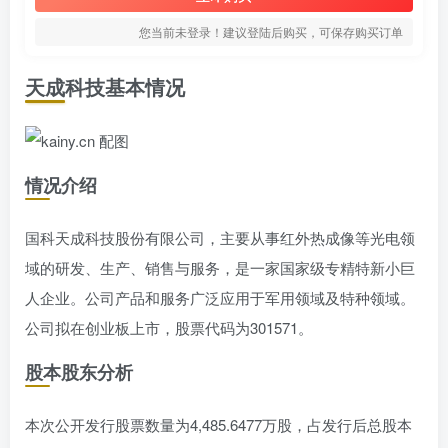
您当前未登录！建议登陆后购买，可保存购买订单
天成科技基本情况
情况介绍
国科天成科技股份有限公司，主要从事红外热成像等光电领
域的研发、生产、销售与服务，是一家国家级专精特新小巨
人企业。公司产品和服务广泛应用于军用领域及特种领域。
公司拟在创业板上市，股票代码为301571。
股本股东分析
本次公开发行股票数量为4,485.6477万股，占发行后总股本