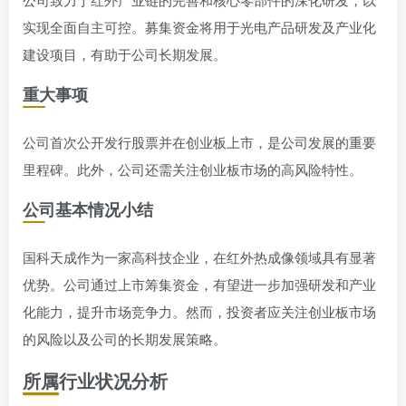
实现全面自主可控。募集资金将用于光电产品研发及产业化
建设项目，有助于公司长期发展。
重大事项
公司首次公开发行股票并在创业板上市，是公司发展的重要
里程碑。此外，公司还需关注创业板市场的高风险特性。
公司基本情况小结
国科天成作为一家高科技企业，在红外热成像领域具有显著
优势。公司通过上市筹集资金，有望进一步加强研发和产业
化能力，提升市场竞争力。然而，投资者应关注创业板市场
的风险以及公司的长期发展策略。
所属行业状况分析