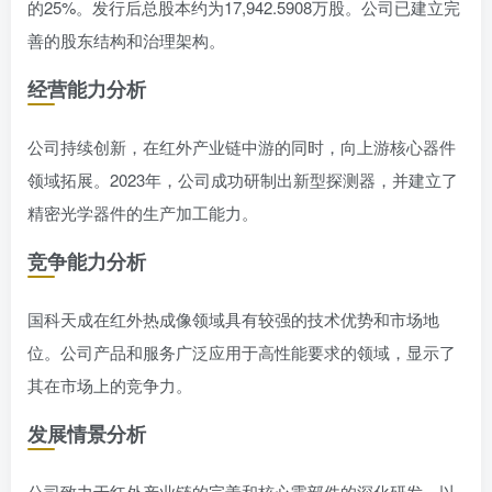
的25%。发行后总股本约为17,942.5908万股。公司已建立完
善的股东结构和治理架构。
经营能力分析
公司持续创新，在红外产业链中游的同时，向上游核心器件
领域拓展。2023年，公司成功研制出新型探测器，并建立了
精密光学器件的生产加工能力。
竞争能力分析
国科天成在红外热成像领域具有较强的技术优势和市场地
位。公司产品和服务广泛应用于高性能要求的领域，显示了
其在市场上的竞争力。
发展情景分析
公司致力于红外产业链的完善和核心零部件的深化研发，以