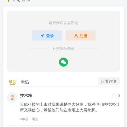
请登录后发表评论
登录
注册
社交账号登录
只看作者
最新
最热
技术粉
0
天成科技的上市对我来说是件大好事，我对他们的技术创
新充满信心，希望他们能在市场上大展拳脚。
2年前
回复