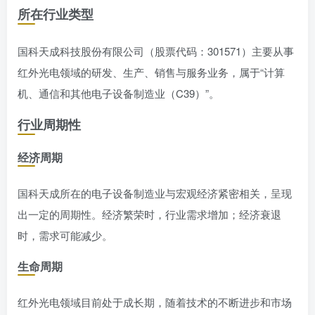
所在行业类型
国科天成科技股份有限公司（股票代码：301571）主要从事
红外光电领域的研发、生产、销售与服务业务，属于“计算
机、通信和其他电子设备制造业（C39）”。
行业周期性
经济周期
国科天成所在的电子设备制造业与宏观经济紧密相关，呈现
出一定的周期性。经济繁荣时，行业需求增加；经济衰退
时，需求可能减少。
生命周期
红外光电领域目前处于成长期，随着技术的不断进步和市场