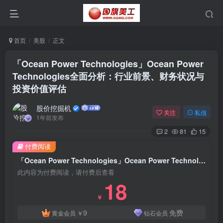
首页
美股
正文
「Ocean Power Technologies」Ocean Power
Technologies全面分析：行业前景、财务状况与
投资价值评估
股价挖掘机
关注
私信
1年前发布
2
81
15
付费阅读
「Ocean Power Technologies」Ocean Power Technologies全面分析：行业前景、财务状况与投资价值评估
此内容为付费阅读，请付费后查看
18
￥
9
免费
黄金会员
￥
钻石会员