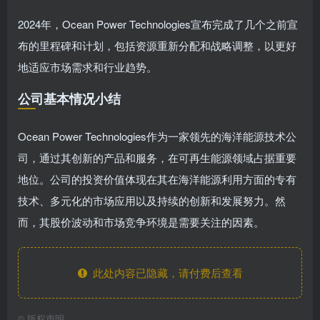
2024年，Ocean Power Technologies宣布完成了几个之前宣
布的里程碑和计划，包括资源重新分配和战略调整，以更好
地适应市场需求和行业趋势。
公司基本情况小结
Ocean Power Technologies作为一家领先的海洋能源技术公
司，通过其创新的产品和服务，在可再生能源领域占据重要
地位。公司的投资价值体现在其在海洋能源利用方面的专有
技术、多元化的市场应用以及持续的创新和发展努力。然
而，其股价波动和市场竞争环境是需要关注的因素。
此处内容已隐藏，请付费后查看
©
版权声明