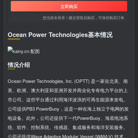
立即购买
您当前未登录！建议登陆后购买，可保存购买订单
Ocean Power Technologies基本情况
情况介绍
Ocean Power Technologies, Inc. (OPTT) 是一家在北美、南
美、欧洲、澳大利亚和亚洲开发并商业化专有电力平台的上
市公司。这些平台通过利用海洋波浪的可再生能源来发电。
公司提供PB3 PowerBuoy，这是一种在海上独立于电网的发
电设备。此外，公司还提供下一代PowerBuoy、海底电池系
统、软件、控制系统、传感器、集成服务和海洋安装服务。
公司还提供Wave Adaptive Modular Vessel (WAM-V) 技术，