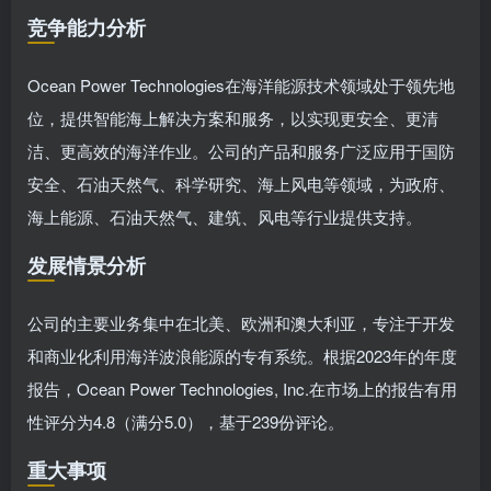
竞争能力分析
Ocean Power Technologies在海洋能源技术领域处于领先地
位，提供智能海上解决方案和服务，以实现更安全、更清
洁、更高效的海洋作业。公司的产品和服务广泛应用于国防
安全、石油天然气、科学研究、海上风电等领域，为政府、
海上能源、石油天然气、建筑、风电等行业提供支持。
发展情景分析
公司的主要业务集中在北美、欧洲和澳大利亚，专注于开发
和商业化利用海洋波浪能源的专有系统。根据2023年的年度
报告，Ocean Power Technologies, Inc.在市场上的报告有用
性评分为4.8（满分5.0），基于239份评论。
重大事项