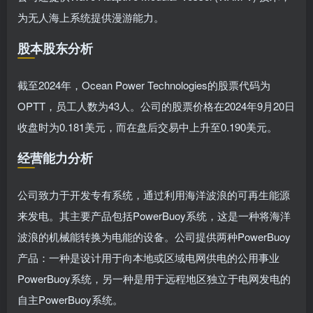
为无人海上系统提供漫游能力。
股本股东分析
截至2024年，Ocean Power Technologies的股票代码为
OPTT，员工人数为43人。公司的股票价格在2024年9月20日
收盘时为0.181美元，而在盘后交易中上升至0.190美元。
经营能力分析
公司致力于开发专有系统，通过利用海洋波浪的可再生能源
来发电。其主要产品包括PowerBuoy系统，这是一种将海洋
波浪的机械能转换为电能的设备。公司提供两种PowerBuoy
产品：一种是设计用于向本地或区域电网供电的公用事业
PowerBuoy系统，另一种是用于远程地区独立于电网发电的
自主PowerBuoy系统。