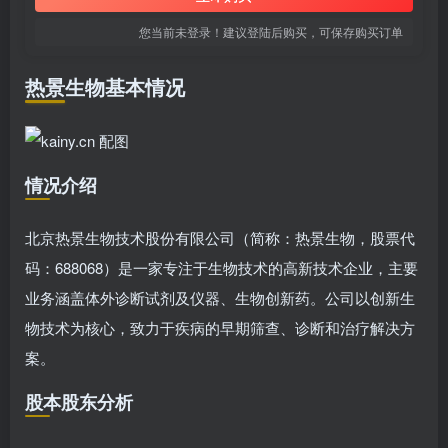
您当前未登录！建议登陆后购买，可保存购买订单
热景生物基本情况
情况介绍
北京热景生物技术股份有限公司（简称：热景生物，股票代
码：688068）是一家专注于生物技术的高新技术企业，主要
业务涵盖体外诊断试剂及仪器、生物创新药。公司以创新生
物技术为核心，致力于疾病的早期筛查、诊断和治疗解决方
案。
股本股东分析