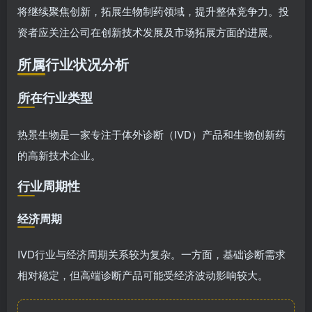
将继续聚焦创新，拓展生物制药领域，提升整体竞争力。投
资者应关注公司在创新技术发展及市场拓展方面的进展。
所属行业状况分析
所在行业类型
热景生物是一家专注于体外诊断（IVD）产品和生物创新药
的高新技术企业。
行业周期性
经济周期
IVD行业与经济周期关系较为复杂。一方面，基础诊断需求
相对稳定，但高端诊断产品可能受经济波动影响较大。