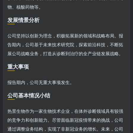
物、核酸药物等。
发展情景分析
公司坚持以创新为理念，积极拓展新的领域和战略布局。报
告期内，公司基于未来技术研究院，探索前沿科技，不断拓
展公司战略业务，打造从诊断到治疗的全产业链发展战略。
重大事项
报告期内，公司无重大事项发生。
公司基本情况小结
热景生物作为一家生物技术企业，在体外诊断领域具有较强
的竞争力和创新能力。尽管面临新冠疫情带来的挑战，公司
通过调整业务结构，实现了非新冠业务的增长。未来，公司