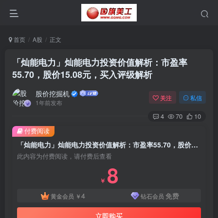
首页
A股
正文
「灿能电力」灿能电力投资价值解析：市盈率
55.70，股价15.08元，买入评级解析
股价挖掘机
关注
私信
1年前发布
4
70
10
付费阅读
「灿能电力」灿能电力投资价值解析：市盈率55.70，股价15.08元，买入评级解析
此内容为付费阅读，请付费后查看
8
￥
4
免费
黄金会员
￥
钻石会员
立即购买