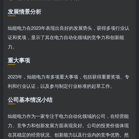
发展情景分析
灿能电力在2023年表现出良好的发展势头，获得多项行业认
证和奖项，显示了其在电力自动化领域的竞争力和创新能
力。
重大事项
2023年，灿能电力有多项重大事项，包括获得重要奖项、专
利和行业认证，以及参与制定行业标准的起草工作。
公司基本情况小结
灿能电力作为一家专注于电力自动化领域的公司，在经营能
力、竞争力和创新发展方面表现良好。公司的投资价值体现
在其稳定的经营状况、创新能力以及行业内的竞争优势。然