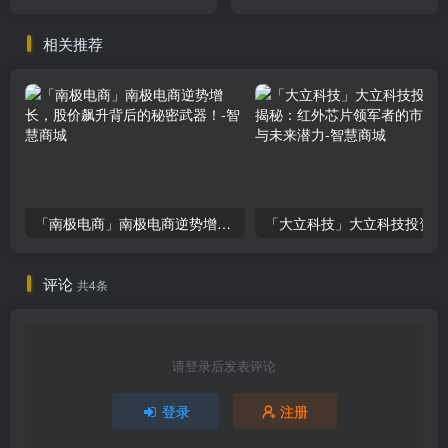
值凸显，小白必看
创新驱动营收增长，投资价
值凸显
相关推荐
「南极电商」南极电商逆势增长，股价飙升背后的秘密武器！
「大
评论
共4条
请登录后发表评论
登录
注册