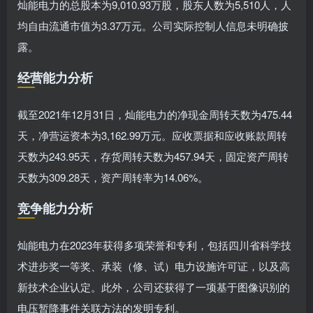
灿能电力的总股本为9,010.93万股，股东人数为5,510人，人
均自由流通市值为3.37万元。公司实际控制人信息未明确披
露。
经营能力分析
截至2021年12月31日，灿能电力的净现金周转天数为475.44
天，净营运资本为3,162.99万元。应收票据和应收账款周转
天数为243.95天，存货周转天数为457.94天，固定资产周转
天数为309.28天，资产周转率为14.06%。
竞争能力分析
灿能电力在2023年获得多项荣誉和专利，包括四川省科学技
术进步奖一等奖、承装（修、试）电力设施许可证，以及高
新技术企业认定。此外，公司还获得了一项基于图像识别的
电压暂降事件关联方法的发明专利。