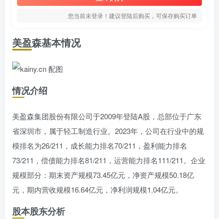
您当前未登录！建议登陆后购买，可保存购买订单
美盈森基本情况
情况介绍
美盈森集团股份有限公司于2009年登陆A股，总部位于广东
省深圳市，属于轻工制造行业。2023年，公司在行业中的规
模排名为26/211，成长能力排名70/211，盈利能力排名
73/211，偿债能力排名81/211，运营能力排名111/211。企业
规模部分：期末资产规模73.45亿元，净资产规模50.18亿
元，期内营收规模16.64亿元，净利润规模1.04亿元。
股本股东分析