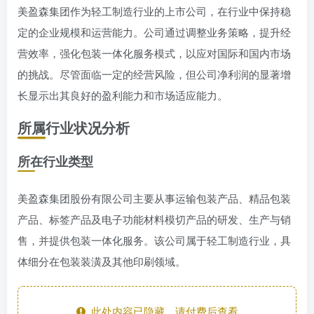
美盈森集团作为轻工制造行业的上市公司，在行业中保持稳
定的企业规模和运营能力。公司通过调整业务策略，提升经
营效率，强化包装一体化服务模式，以应对国际和国内市场
的挑战。尽管面临一定的经营风险，但公司净利润的显著增
长显示出其良好的盈利能力和市场适应能力。
所属行业状况分析
所在行业类型
美盈森集团股份有限公司主要从事运输包装产品、精品包装
产品、标签产品及电子功能材料模切产品的研发、生产与销
售，并提供包装一体化服务。该公司属于轻工制造行业，具
体细分在包装装潢及其他印刷领域。
此处内容已隐藏，请付费后查看