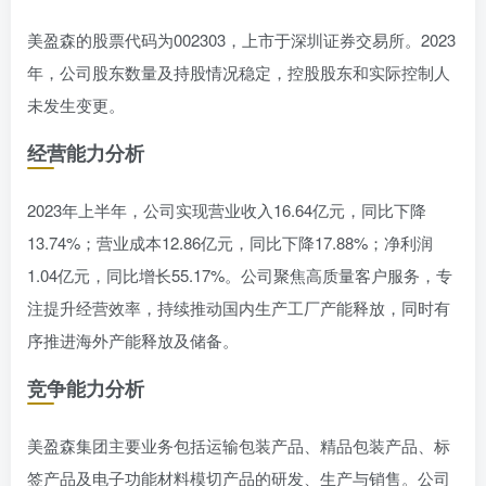
美盈森的股票代码为002303，上市于深圳证券交易所。2023
年，公司股东数量及持股情况稳定，控股股东和实际控制人
未发生变更。
经营能力分析
2023年上半年，公司实现营业收入16.64亿元，同比下降
13.74%；营业成本12.86亿元，同比下降17.88%；净利润
1.04亿元，同比增长55.17%。公司聚焦高质量客户服务，专
注提升经营效率，持续推动国内生产工厂产能释放，同时有
序推进海外产能释放及储备。
竞争能力分析
美盈森集团主要业务包括运输包装产品、精品包装产品、标
签产品及电子功能材料模切产品的研发、生产与销售。公司