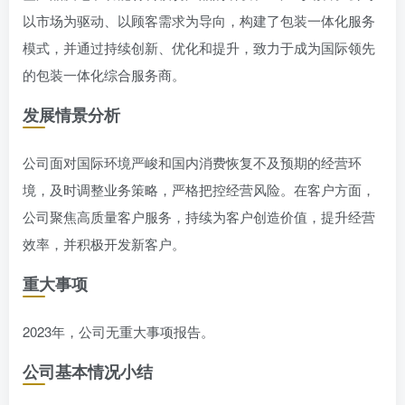
以市场为驱动、以顾客需求为导向，构建了包装一体化服务
模式，并通过持续创新、优化和提升，致力于成为国际领先
的包装一体化综合服务商。
发展情景分析
公司面对国际环境严峻和国内消费恢复不及预期的经营环
境，及时调整业务策略，严格把控经营风险。在客户方面，
公司聚焦高质量客户服务，持续为客户创造价值，提升经营
效率，并积极开发新客户。
重大事项
2023年，公司无重大事项报告。
公司基本情况小结