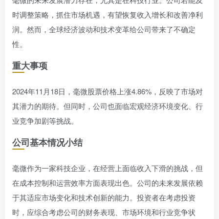
时调整策略，抓住市场机遇，有望恢复收入增长和改善净利
润。然而，全球经济波动和技术变革给公司带来了不确定
性。
重大事项
2024年11月18日，毫微股票价格上涨4.86%，反映了市场对
其潜力的期待。但同时，公司也面临宏观经济环境变化、行
业竞争加剧等挑战。
公司基本情况小结
毫微作为一家科技企业，在经营上面临收入下滑的挑战，但
在成本控制和运营效率方面表现出色。公司的未来发展依赖
于其适应市场变化和技术创新的能力。投资者在考虑投资
时，应综合考虑公司的财务表现、市场环境和行业竞争状