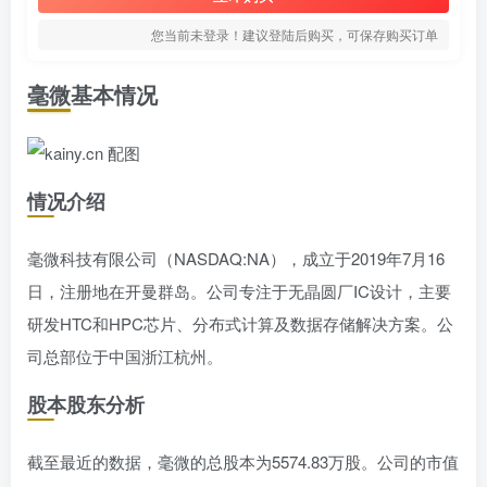
您当前未登录！建议登陆后购买，可保存购买订单
毫微基本情况
情况介绍
毫微科技有限公司（NASDAQ:NA），成立于2019年7月16
日，注册地在开曼群岛。公司专注于无晶圆厂IC设计，主要
研发HTC和HPC芯片、分布式计算及数据存储解决方案。公
司总部位于中国浙江杭州。
股本股东分析
截至最近的数据，毫微的总股本为5574.83万股。公司的市值