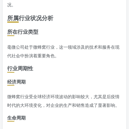
况。
所属行业状况分析
所在行业类型
毫微公司处于微蜂窝行业，这一领域涉及的技术和服务在现
代社会中扮演着重要角色。
行业周期性
经济周期
微蜂窝行业受全球经济环境波动的影响较大，尤其是后疫情
时代的大环境变化，对企业的生产和销售造成了显著影响。
生命周期