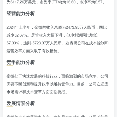
为6117.26万美元，市盈率(TTM)为13.60，市净率为2.57。
经营能力分析
2024年上半年，毫微的收入总额为2473.95万人民币，同比
减少52.67%。尽管收入大幅下滑，但净利润同比增长
57.39%，达到-5723.37万人民币。这表明公司在成本控制和
运营效率方面采取了有效措施。
竞争能力分析
毫微处于快速发展的科技行业，面临激烈的市场竞争。公司
需要不断创新和提升效率以维持竞争力。目前，公司在适应
市场需求和技术变革方面面临挑战。
发展情景分析
毫微的未来发展潜力存在，尤其是在科技行业。公司若能及