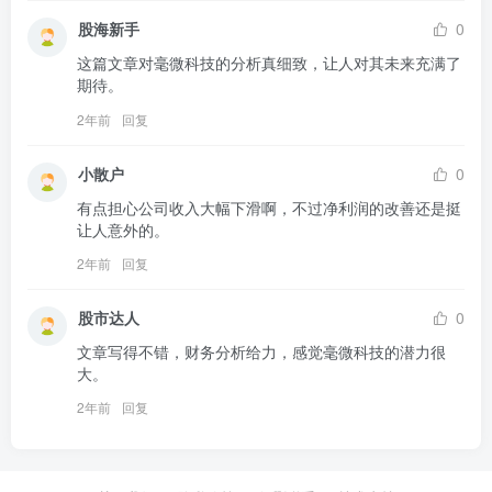
股海新手
0
这篇文章对毫微科技的分析真细致，让人对其未来充满了
期待。
2年前
回复
小散户
0
有点担心公司收入大幅下滑啊，不过净利润的改善还是挺
让人意外的。
2年前
回复
股市达人
0
文章写得不错，财务分析给力，感觉毫微科技的潜力很
大。
2年前
回复