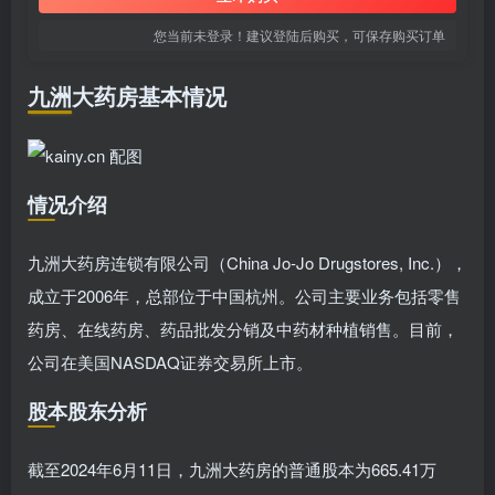
您当前未登录！建议登陆后购买，可保存购买订单
九洲大药房基本情况
情况介绍
九洲大药房连锁有限公司（China Jo-Jo Drugstores, Inc.），
成立于2006年，总部位于中国杭州。公司主要业务包括零售
药房、在线药房、药品批发分销及中药材种植销售。目前，
公司在美国NASDAQ证券交易所上市。
股本股东分析
截至2024年6月11日，九洲大药房的普通股本为665.41万