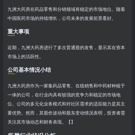
九洲大药房在药品零售和分销领域有稳定的市场地位。随着
中国医药市场的持续增长，公司未来的发展前景看好。
重大事项
近期，九洲大药房进行了多次普通股的发售，显示其在资本
市场上的活跃性。
公司基本情况小结
九洲大药房作为一家集药品零售、在线销售和中药材种植于
一体的公司，在行业内具有较强的竞争力和稳定的市场地
位。公司的多元化业务模式和对社区需求的适应能力是其主
要优势。然而，其股价波动和股东变动情况表明，投资者需
关注其市场动态和财务表现。【】