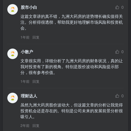
股市小白
0
这篇文章讲的真不错，九洲大药房的逆势增长确实值得关
注。分析得很透彻，帮助我更好地理解市场风险和投资机
会。
1年前
回复
小散户
0
文章很实用，详细分析了九洲大药房的财务状况，真的让
我对投资有了新的视角。特别是股价波动和风险提示部
分，很有参考价值。
1年前
回复
理财达人
0
虽然九洲大药房股价波动大，但这篇文章的分析让我觉得
投资机会还是存在的。特别是公司未来的发展前景分析很
吸引人。
2年前
回复