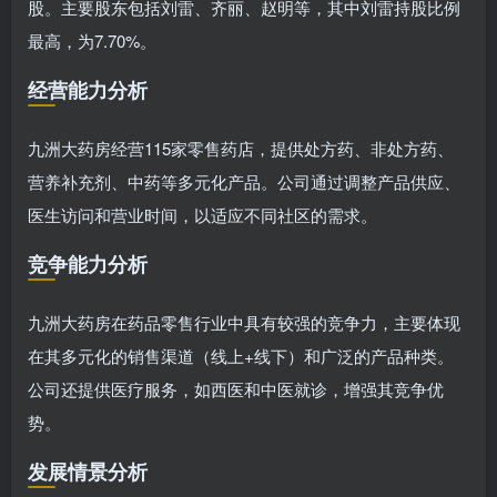
股。主要股东包括刘雷、齐丽、赵明等，其中刘雷持股比例
最高，为7.70%。
经营能力分析
九洲大药房经营115家零售药店，提供处方药、非处方药、
营养补充剂、中药等多元化产品。公司通过调整产品供应、
医生访问和营业时间，以适应不同社区的需求。
竞争能力分析
九洲大药房在药品零售行业中具有较强的竞争力，主要体现
在其多元化的销售渠道（线上+线下）和广泛的产品种类。
公司还提供医疗服务，如西医和中医就诊，增强其竞争优
势。
发展情景分析