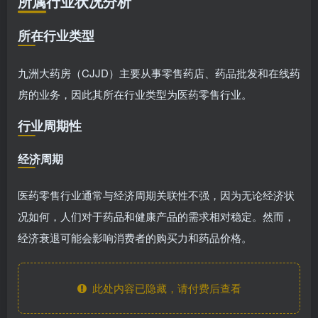
所属行业状况分析
所在行业类型
九洲大药房（CJJD）主要从事零售药店、药品批发和在线药
房的业务，因此其所在行业类型为医药零售行业。
行业周期性
经济周期
医药零售行业通常与经济周期关联性不强，因为无论经济状
况如何，人们对于药品和健康产品的需求相对稳定。然而，
经济衰退可能会影响消费者的购买力和药品价格。
此处内容已隐藏，请付费后查看