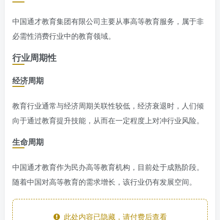
中国通才教育集团有限公司主要从事高等教育服务，属于非
必需性消费行业中的教育领域。
行业周期性
经济周期
教育行业通常与经济周期关联性较低，经济衰退时，人们倾
向于通过教育提升技能，从而在一定程度上对冲行业风险。
生命周期
中国通才教育作为民办高等教育机构，目前处于成熟阶段。
随着中国对高等教育的需求增长，该行业仍有发展空间。
此处内容已隐藏，请付费后查看