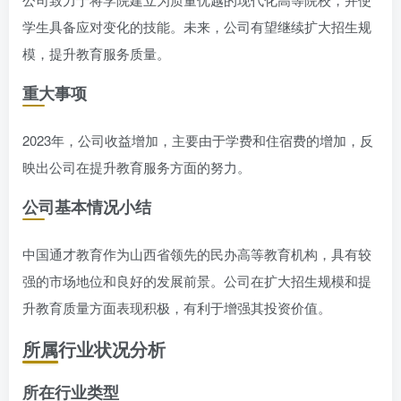
学生具备应对变化的技能。未来，公司有望继续扩大招生规
模，提升教育服务质量。
重大事项
2023年，公司收益增加，主要由于学费和住宿费的增加，反
映出公司在提升教育服务方面的努力。
公司基本情况小结
中国通才教育作为山西省领先的民办高等教育机构，具有较
强的市场地位和良好的发展前景。公司在扩大招生规模和提
升教育质量方面表现积极，有利于增强其投资价值。
所属行业状况分析
所在行业类型