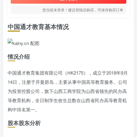
您当前未登录！建议登陆后购买，可保存购买订单
中国通才教育基本情况
情况介绍
中国通才教育集团有限公司（HK2175），成立于2018年9月
14日，注册于开曼群岛，主要从事中国高等教育服务。公司
为投资控股公司，旗下山西工商学院为山西省领先的民办高
等教育机构，全日制学生收生总数在山西省民办高等教育机
构中排名第一。
股本股东分析