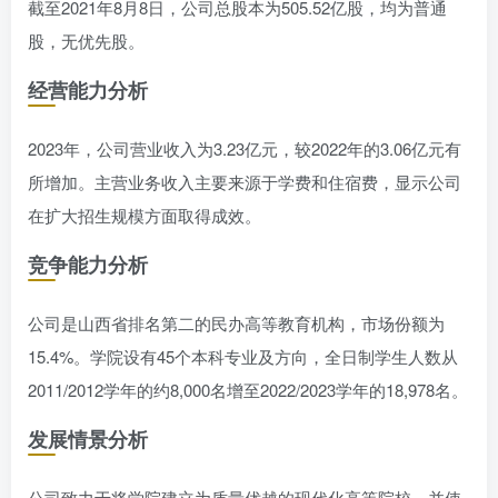
截至2021年8月8日，公司总股本为505.52亿股，均为普通
股，无优先股。
经营能力分析
2023年，公司营业收入为3.23亿元，较2022年的3.06亿元有
所增加。主营业务收入主要来源于学费和住宿费，显示公司
在扩大招生规模方面取得成效。
竞争能力分析
公司是山西省排名第二的民办高等教育机构，市场份额为
15.4%。学院设有45个本科专业及方向，全日制学生人数从
2011/2012学年的约8,000名增至2022/2023学年的18,978名。
发展情景分析
公司致力于将学院建立为质量优越的现代化高等院校，并使