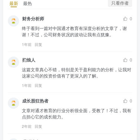
只看作者
最新
最热
财务分析师
0
终于看到一篇对中国通才教育有深度分析的文章了，谢
谢！不过，公司财务状况的波动让我有点犹豫。
1年前
回复
扪烛人
0
这篇文章真心不错，特别是关于盈利能力的分析，让我对
这家公司的投资价值有了更深入的了解。
1年前
回复
成长股狂热者
0
文章对通才教育的行业分析很全面，受教了！不过，我有
点担心它的成长能力。
2年前
回复