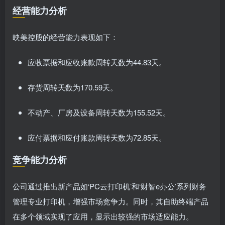
经营能力分析
映美控股的经营能力表现如下：
应收票据和应收账款周转天数为44.83天。
存货周转天数为170.59天。
不动产、厂房及设备周转天数为155.52天。
应付票据和应付账款周转天数为72.85天。
竞争能力分析
公司通过推出新产品如‘PC云打印机’和‘财智e办公’系列财务
管理专业打印机，增强市场竞争力。同时，其自助终端产品
在多个领域实现了应用，显示出较强的市场适应能力。