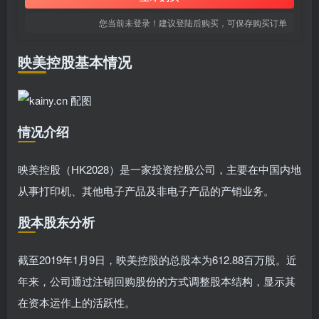
您当前未登录！建议登陆后购买，可保存购买订单
映美控股基本情况
情况介绍
映美控股（HK2028）是一家投资控股公司，主要在中国内地
从事打印机、其他电子产品及非电子产品的产销业务。
股本股东分析
截至2019年1月9日，映美控股的总股本为612.88百万股。近
年来，公司通过注销回购股份的方式调整股本结构，显示其
在资本运作上的活跃性。