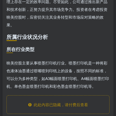
理上存在一定的效率问题。尽管如此，公司通过推出新产品
和技术创新，正努力提升其市场竞争力。投资者在考虑投资
映美控股时，应密切关注其业务转型和市场应对策略的效
果。
所属行业状况分析
所在行业类型
映美控股主要从事喷墨打印机行业。喷墨打印机是一种将彩
色液体油墨通过喷嘴喷到印纸上的设备，按照不同的标准，
可以分为多种类型，如A3幅面喷墨打印机、A4幅面喷墨打印
机、单色墨盒喷墨打印机和彩色墨盒喷墨打印机等。
此处内容已隐藏，请付费后查看