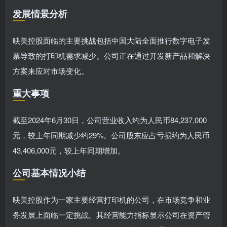
发展情景分析
映美控股面临的主要挑战包括中国大陆全面推行数字电子发
票导致的打印机需求减少。公司正在通过开发新产品和解决
方案来应对市场变化。
重大事项
截至2024年6月30日，公司营业收入约为人民币84,237,000
元，较上年同期减少约29%。公司股东应占亏损约为人民币
43,406,000元，较上年同期增加。
公司基本情况小结
映美控股作为一家主要经营打印机的公司，在市场竞争和业
务发展上面临一定挑战。其经营能力指标显示公司在资产管