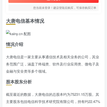
您当前未登录！建议登陆后购买，可保存购买订单
大唐电信基本情况
情况介绍
大唐电信是一家主要从事通信技术及相关业务的公司，其业
务范围广泛，涵盖了终端类、软件及行业应用类、微电子及
金融与安全类等多个领域。
股本股东分析
截至最近的数据，大唐电信的总股本约为75231.15万股。其
主要股东包括电信科学技术研究院有限公司，持有约22.47%