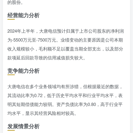
的股份。
经营能力分析
2024年上半年，大唐电信预计归属于上市公司股东的净利润
为-5500万元至-7500万元。业绩变动的主要原因是公司本期
收入规模较小，毛利额不足以覆盖当期全部支出，以及部分
款项延后回款导致的信用减值损失较大。
竞争能力分析
大唐电信在多个业务领域均有所涉猎，但根据最近的数据，
其流动比率为0.72，低于历史平均水平和行业平均水平，表
明其短期偿债能力较弱。资产负债比率为0.80，高于行业平
均水平，显示其经营风险相对较高。
发展情景分析