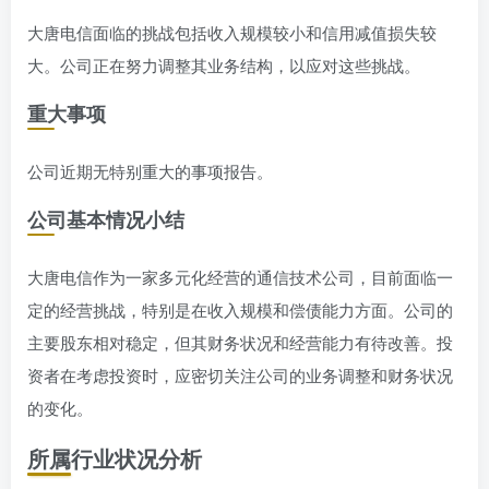
大唐电信面临的挑战包括收入规模较小和信用减值损失较
大。公司正在努力调整其业务结构，以应对这些挑战。
重大事项
公司近期无特别重大的事项报告。
公司基本情况小结
大唐电信作为一家多元化经营的通信技术公司，目前面临一
定的经营挑战，特别是在收入规模和偿债能力方面。公司的
主要股东相对稳定，但其财务状况和经营能力有待改善。投
资者在考虑投资时，应密切关注公司的业务调整和财务状况
的变化。
所属行业状况分析