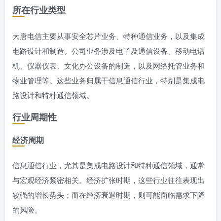
所在行业类型
大唐电信主要从事安全芯片业务、特种通信业务，以及集成
电路设计和制造。公司业务涉及电子及通信设备、移动电话
机、仪器仪表、文化办公设备的制造，以及网络托管业务和
物业管理等。这些业务归属于信息通信行业，特别是集成电
路设计和特种通信领域。
行业周期性
经济周期
信息通信行业，尤其是集成电路设计和特种通信领域，通常
与宏观经济紧密相关。经济扩张时期，这些行业往往表现出
较强的增长势头；而在经济衰退时期，则可能面临需求下降
的风险。