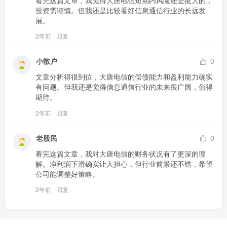
看完这篇文章，我觉得大唐电信短期内风险还是挺大的，
投资需谨慎。但我还是比较看好信息通信行业的长远发
展。
2年前
回复
小散户
0
文章分析得很到位，大唐电信的偿债能力和盈利能力确实
有问题。但我还是觉得信息通信行业的未来很广阔，值得
期待。
2年前
回复
老股民
0
看完这篇文章，我对大唐电信的财务状况有了更深的理
解。净利润下滑确实让人担心，但行业前景还不错，希望
公司能调整好策略。
2年前
回复