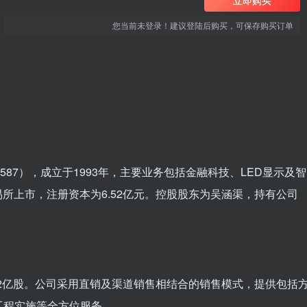
立即购买
您当前未登录！建议登陆后购买，可保存购买订单
587），成立于1993年，主要业务包括金融科技、LED显示及智
交易所上市，注册资本为6.52亿元。控股股东为吴涵渠，持有公司
6.52亿股。公司采用直销及渠道销售相结合的销售模式，提供包括
工程实施等全方位服务。