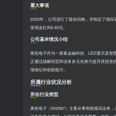
重大事项
2023年，公司进行了股份回购，并制定了相
发现金红利0.60元。
公司基本情况小结
奥拓电子作为一家集金融科技、LED显示及智
正通过战略转型和业务多元化努力提升其投资
场地位和创新能力。
所属行业状况分析
所在行业类型
奥拓电子（002587）主要从事智能视讯业务