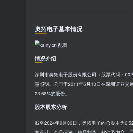
奥拓电子基本情况
情况介绍
深圳市奥拓电子股份有限公司（股票代码：002
慧照明。公司于2011年6月10日在深圳证券
23.68%的股份。
股本股东分析
截至2024年9月30日，奥拓电子的总股本为
案设计、产品研发、精品制造、软件及内容、