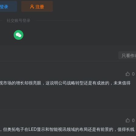
登录
注册
社交账号登录
只看作
0
视市场的增长却很亮眼，这说明公司战略转型还是有成效的，未来值得
0
，但奥拓电子在LED显示和智能视讯领域的布局还是有前景的，值得长线