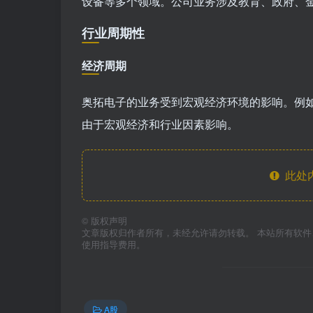
设备等多个领域。公司业务涉及教育、政府、
行业周期性
经济周期
奥拓电子的业务受到宏观经济环境的影响。例如
由于宏观经济和行业因素影响。
此处
©
版权声明
文章版权归作者所有，未经允许请勿转载。 本站所有软
使用指导费用。
A股