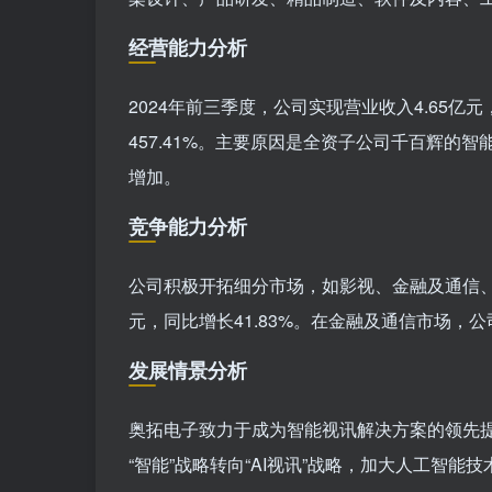
经营能力分析
2024年前三季度，公司实现营业收入4.65亿元，
457.41%。主要原因是全资子公司千百辉
增加。
竞争能力分析
公司积极开拓细分市场，如影视、金融及通信、数
元，同比增长41.83%。在金融及通信市场，
发展情景分析
奥拓电子致力于成为智能视讯解决方案的领先
“智能”战略转向“AI视讯”战略，加大人工智能