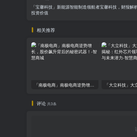
「宝馨科技」新能源智能制造领航者宝馨科技，财报解
投资价值
相关推荐
「南极电商」南极电商逆势增长，股价飙升背后的秘密武器！
评论
共3条