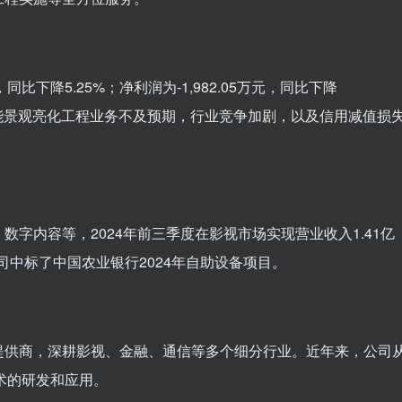
同比下降5.25%；净利润为-1,982.05万元，同比下降
的智能景观亮化工程业务不及预期，行业竞争加剧，以及信用减值损
字内容等，2024年前三季度在影视市场实现营业收入1.41亿
公司中标了中国农业银行2024年自助设备项目。
提供商，深耕影视、金融、通信等多个细分行业。近年来，公司
技术的研发和应用。