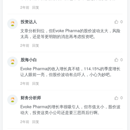
2年前
回复
投资达人
0
文章分析到位，但Evoke Pharma的股价波动太大，风险
太高，还是等更明朗的消息再考虑投资吧。
2年前
回复
股海小白
0
Evoke Pharma的收入增长真不错，114.15%的季度增长
让人眼前一亮，但股价波动有点吓人，小心为妙吧。
2年前
回复
财务分析师
0
Evoke Pharma的增长率很吸引人，但市值太小，股价波
动大，投资这类小公司还是要三思而后行啊。
2年前
回复