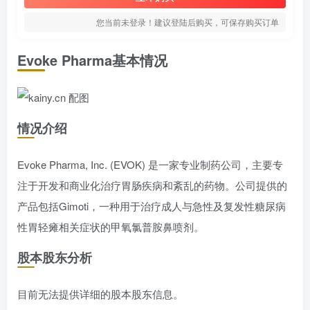
您当前未登录！建议登陆后购买，可保存购买订单
Evoke Pharma基本情况
情况介绍
Evoke Pharma, Inc. (EVOK) 是一家专业制药公司，主要专
注于开发和商业化治疗胃肠疾病和紊乱的药物。公司提供的
产品包括Gimoti，一种用于治疗成人与急性及复发性糖尿病
性胃轻瘫相关症状的甲氧氯普胺鼻喷剂。
股本股东分析
目前无法提供详细的股本股东信息。