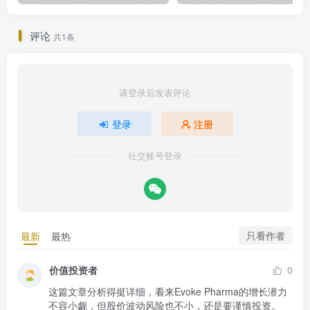
评论
共1条
请登录后发表评论
登录
注册
社交账号登录
只看作者
最新
最热
价值投资者
0
这篇文章分析得挺详细，看来Evoke Pharma的增长潜力
不容小觑，但股价波动风险也不小，还是要谨慎投资。