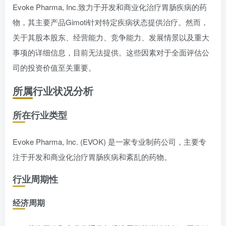
Evoke Pharma, Inc.致力于开发和商业化治疗胃肠疾病的药
物，其主要产品Gimoti针对特定疾病状态提供治疗。然而，
关于其股本股东、经营能力、竞争能力、发展情景以及重大
事项的详细信息，目前无法提供。这些因素对于全面评估公
司的投资价值至关重要。
所属行业状况分析
所在行业类型
Evoke Pharma, Inc. (EVOK) 是一家专业制药公司，主要专
注于开发和商业化治疗胃肠疾病和紊乱的药物。
行业周期性
经济周期