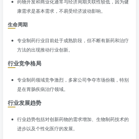
药物开发和商业化通常与经济周期关联性较低，因为健
康需求是基本需求，不易受经济波动影响。
生命周期
专业制药行业目前处于成熟阶段，但不断有新药和治疗
方法的出现推动行业创新。
行业竞争格局
专业制药领域竞争激烈，多家公司争夺市场份额，特别
是在胃肠疾病治疗领域。
行业发展趋势
行业趋势包括对创新药物的需求增加、生物制药技术的
进步以及个性化医疗的发展。