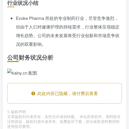
行业状况小结
Evoke Pharma 所处的专业制药行业，尽管竞争激烈，
但由于人们对健康护理的持续需求，行业整体呈现稳定
增长趋势。公司的未来发展将受行业创新和市场竞争状
况的双重影响。
公司财务状况分析
此处内容已隐藏，请付费后查看
©
版权声明
文章版权归作者所有，未经允许请勿转载。 本站所有软件、资料除非
注明原创，版权归原作者所有。免费提供下载，部分收取资料整理和
使用指导费用。