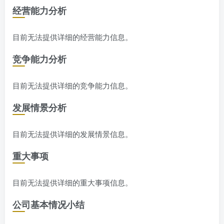
经营能力分析
目前无法提供详细的经营能力信息。
竞争能力分析
目前无法提供详细的竞争能力信息。
发展情景分析
目前无法提供详细的发展情景信息。
重大事项
目前无法提供详细的重大事项信息。
公司基本情况小结