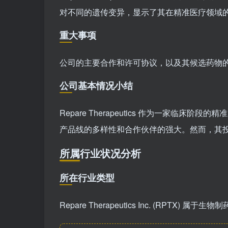
对不同的遗传变异，显示了其在精准医疗领域
重大事项
公司的主要合作和许可协议，以及其候选药物
公司基本情况小结
Repare Therapeutics 作为一家临
产品线的多样性和合作伙伴的强大。然而，其
所属行业状况分析
所在行业类型
Repare Therapeutics Inc. (RPT