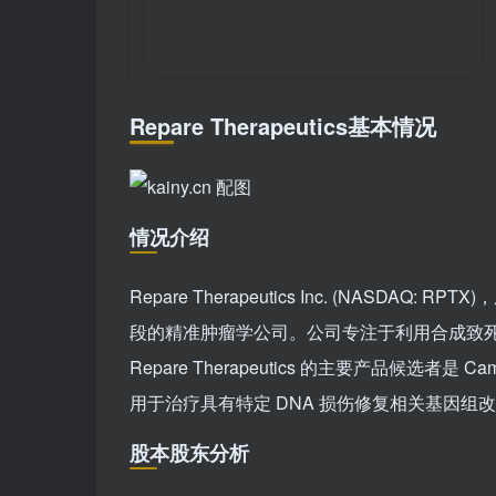
Repare Therapeutics基本情况
情况介绍
Repare Therapeutics Inc. (NAS
段的精准肿瘤学公司。公司专注于利用合成致死
Repare Therapeutics 的主要产品候选者是
用于治疗具有特定 DNA 损伤修复相关基因组
股本股东分析