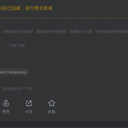
内容已隐藏，请付费后查看
件、资料除非注明原创，版权归原作者所有。免费提供下载，部分收取资料整理
THE END
are Therapeutics
喜欢就支持一下吧
赞赏
分享
收藏