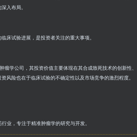
的深入布局。
的临床试验进展，是投资者关注的重大事项。
床阶段的精准肿瘤学公司，其投资价值主要体现在其合成致死技术的创新性、
投资风险也在于临床试验的不确定性以及市场竞争的激烈程度。
X) 属于生物制药行业，专注于精准肿瘤学的研究与开发。