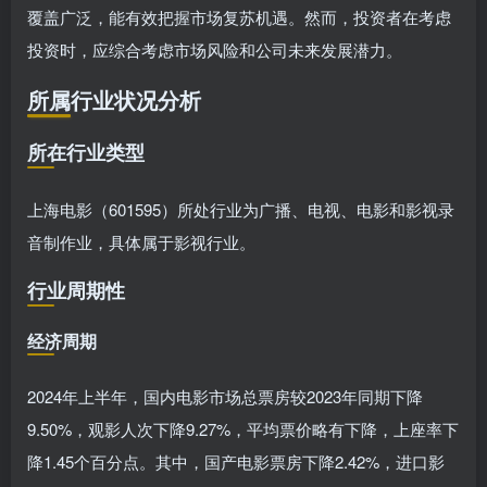
覆盖广泛，能有效把握市场复苏机遇。然而，投资者在考虑
投资时，应综合考虑市场风险和公司未来发展潜力。
所属行业状况分析
所在行业类型
上海电影（601595）所处行业为广播、电视、电影和影视录
音制作业，具体属于影视行业。
行业周期性
经济周期
2024年上半年，国内电影市场总票房较2023年同期下降
9.50%，观影人次下降9.27%，平均票价略有下降，上座率下
降1.45个百分点。其中，国产电影票房下降2.42%，进口影