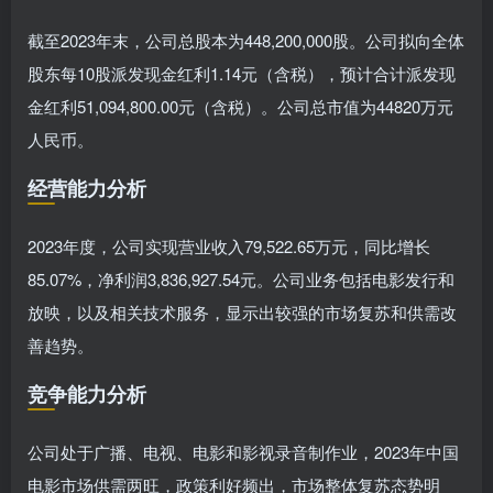
截至2023年末，公司总股本为448,200,000股。公司拟向全体
股东每10股派发现金红利1.14元（含税），预计合计派发现
金红利51,094,800.00元（含税）。公司总市值为44820万元
人民币。
经营能力分析
2023年度，公司实现营业收入79,522.65万元，同比增长
85.07%，净利润3,836,927.54元。公司业务包括电影发行和
放映，以及相关技术服务，显示出较强的市场复苏和供需改
善趋势。
竞争能力分析
公司处于广播、电视、电影和影视录音制作业，2023年中国
电影市场供需两旺，政策利好频出，市场整体复苏态势明