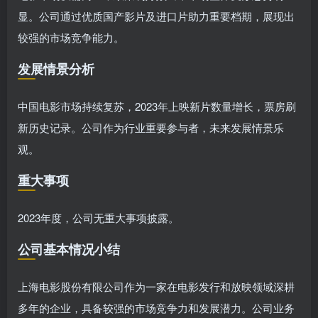
显。公司通过优质国产影片及进口片助力重要档期，展现出
较强的市场竞争能力。
发展情景分析
中国电影市场持续复苏，2023年上映新片数量增长，票房刷
新历史记录。公司作为行业重要参与者，未来发展情景乐
观。
重大事项
2023年度，公司无重大事项披露。
公司基本情况小结
上海电影股份有限公司作为一家在电影发行和放映领域深耕
多年的企业，具备较强的市场竞争力和发展潜力。公司业务