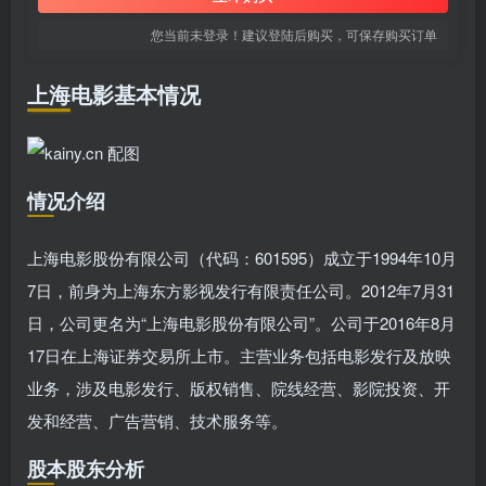
您当前未登录！建议登陆后购买，可保存购买订单
上海电影基本情况
情况介绍
上海电影股份有限公司（代码：601595）成立于1994年10月
7日，前身为上海东方影视发行有限责任公司。2012年7月31
日，公司更名为“上海电影股份有限公司”。公司于2016年8月
17日在上海证券交易所上市。主营业务包括电影发行及放映
业务，涉及电影发行、版权销售、院线经营、影院投资、开
发和经营、广告营销、技术服务等。
股本股东分析