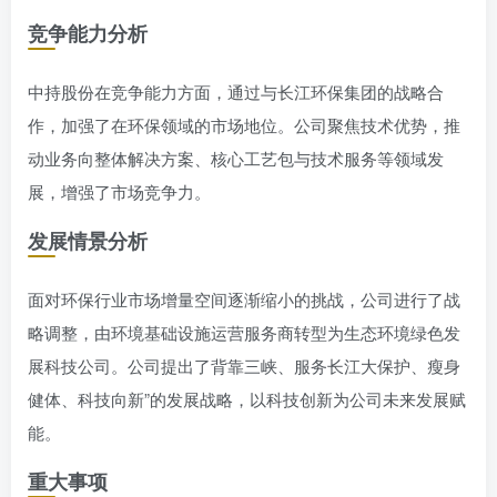
竞争能力分析
中持股份在竞争能力方面，通过与长江环保集团的战略合
作，加强了在环保领域的市场地位。公司聚焦技术优势，推
动业务向整体解决方案、核心工艺包与技术服务等领域发
展，增强了市场竞争力。
发展情景分析
面对环保行业市场增量空间逐渐缩小的挑战，公司进行了战
略调整，由环境基础设施运营服务商转型为生态环境绿色发
展科技公司。公司提出了背靠三峡、服务长江大保护、瘦身
健体、科技向新”的发展战略，以科技创新为公司未来发展赋
能。
重大事项