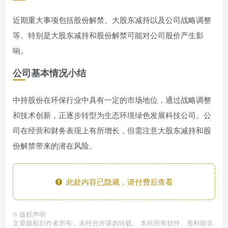
近期重大事项包括股份解禁、大股东减持以及公司战略调整
等。特别是大股东减持和股份解禁可能对公司股价产生影
响。
公司基本情况小结
中持股份在环保行业中具有一定的市场地位，通过战略调整
和技术创新，正逐步转型为生态环境绿色发展科技公司。公
司在经营和财务表现上有所增长，但需注意大股东减持和股
份解禁带来的潜在风险。
此处内容已隐藏，请付费后查看
©
版权声明
文章版权归作者所有，未经允许请勿转载。 本站所有软件、资料除非