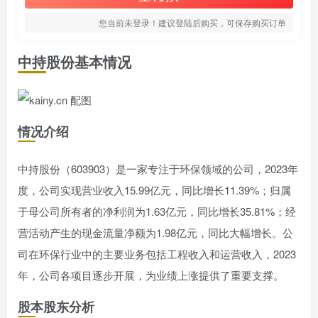
您当前未登录！建议登陆后购买，可保存购买订单
中持股份基本情况
情况介绍
中持股份（603903）是一家专注于环保领域的公司，2023年
度，公司实现营业收入15.99亿元，同比增长11.39%；归属
于母公司所有者的净利润为1.63亿元，同比增长35.81%；经
营活动产生的现金流量净额为1.98亿元，同比大幅增长。公
司在环保行业中的主要业务包括工程收入和运营收入，2023
年，公司各项目逐步开展，为业绩上涨提供了重要支撑。
股本股东分析