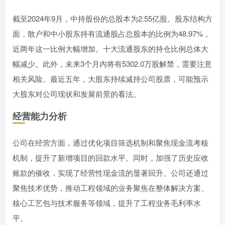
截至2024年9月，中持股份的总股本为2.55亿股。股东结构方
面，散户和中小股东持有流通股占总股本的比例为48.97%，
近两年这一比例大幅增加。十大流通股东的持仓比例总体大
幅减少。此外，未来3个月内将有5302.0万股解禁，需要注意
相关风险。最近五年，大股东持续减持公司股票，可能预示
大股东对公司现状和发展前景的看法。
经营能力分析
公司在经营方面，通过优化项目筛选机制和聚焦现金流考核
机制，提升了新增项目的回款水平。同时，加强了历史应收
账款的催收，实现了经营性现金流的显著回升。公司还通过
聚焦技术优势，推动工程领域的业务聚焦在整体解决方案、
核心工艺包与技术服务等领域，提升了工程业务毛利率水
平。