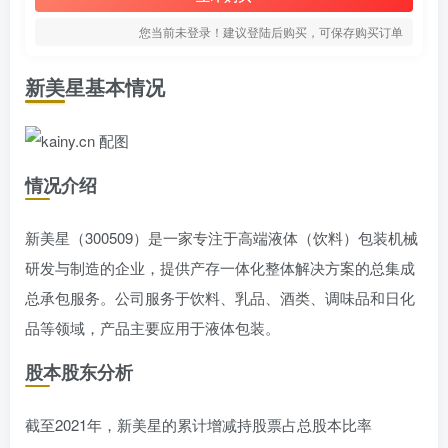
您当前未登录！建议登陆后购买，可保存购买订单
新美星基本情况
情况介绍
新美星（300509）是一家专注于高端液体（饮料）包装机械
研发与制造的企业，提供产存一体化整体解决方案的总集成
总承包服务。公司服务于饮料、乳品、酒类、调味品和日化
品等领域，产品主要应用于液体包装。
股本股东分析
截至2021年，新美星的累计增减持股票占总股本比率