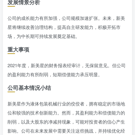
发展情景分析
公司的成长能力有所加强，公司规模加速扩张。未来，新美
星将继续改善治理结构，提高自主研发能力，积极开拓市
场，为中长期可持续发展奠定基础。
重大事项
2021年度，新美星的财务报表经审计，无保留意见。但公司
的盈利能力有所削弱，短期偿债能力承压明显。
公司基本情况小结
新美星作为液体包装机械行业的佼佼者，拥有稳定的市场地
位和较强的技术创新能力。然而，其盈利能力和偿债能力的
削弱，以及大股东的净减持现象，可能对投资者的信心产生
影响。公司在未来发展中需要关注这些挑战，并持续优化经