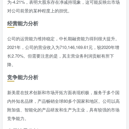
为-4.21%，表明大股东存在净减持现象，这可能反映出市场
对公司前景的某种程度上的担忧。
经营能力分析
公司的运营能力维持稳定，中长期融资能力得到很大提升。
2021年，公司的营业收入为710,146,169.61元，较2020年增
长2.70%。但需要注意的是，其主营业务利润贡献有所下
降。
竞争能力分析
新美星在技术创新和市场开拓方面表现积极，服务于多个国
内外知名品牌，产品畅销全球80多个国家和地区。公司以高
附加值、智能化的产品研发和生产为主业，具有较强的市场
竞争能力。