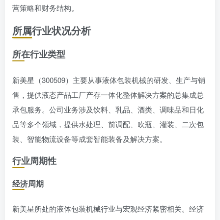
营策略和财务结构。
所属行业状况分析
所在行业类型
新美星（300509）主要从事液体包装机械的研发、生产与销
售，提供液态产品工厂产存一体化整体解决方案的总集成总
承包服务。公司业务涉及饮料、乳品、酒类、调味品和日化
品等多个领域，提供水处理、前调配、吹瓶、灌装、二次包
装、智能物流设备等成套智能装备及解决方案。
行业周期性
经济周期
新美星所处的液体包装机械行业与宏观经济紧密相关。经济