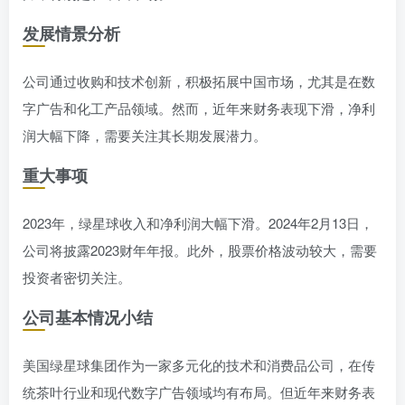
发展情景分析
公司通过收购和技术创新，积极拓展中国市场，尤其是在数
字广告和化工产品领域。然而，近年来财务表现下滑，净利
润大幅下降，需要关注其长期发展潜力。
重大事项
2023年，绿星球收入和净利润大幅下滑。2024年2月13日，
公司将披露2023财年年报。此外，股票价格波动较大，需要
投资者密切关注。
公司基本情况小结
美国绿星球集团作为一家多元化的技术和消费品公司，在传
统茶叶行业和现代数字广告领域均有布局。但近年来财务表