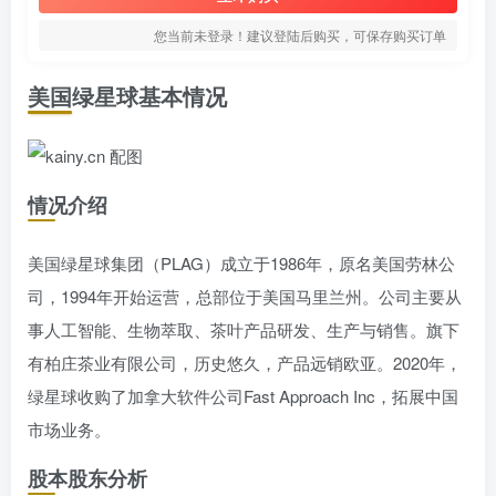
您当前未登录！建议登陆后购买，可保存购买订单
美国绿星球基本情况
情况介绍
美国绿星球集团（PLAG）成立于1986年，原名美国劳林公
司，1994年开始运营，总部位于美国马里兰州。公司主要从
事人工智能、生物萃取、茶叶产品研发、生产与销售。旗下
有柏庄茶业有限公司，历史悠久，产品远销欧亚。2020年，
绿星球收购了加拿大软件公司Fast Approach Inc，拓展中国
市场业务。
股本股东分析