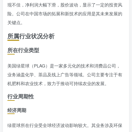
现不佳，净利润大幅下滑，股价波动，显示了一定的投资风
险。公司在中国市场的拓展和新技术的应用是其未来发展的
关键点。
所属行业状况分析
所在行业类型
美国绿星球（PLAG）是一家多元化的技术和消费品公司，
业务涵盖化学、茶品及线上广告等领域。公司主要专注于有
机肥料和农业技术，致力于推动可持续农业的发展。
行业周期性
经济周期
绿星球所在行业受全球经济波动影响较大。其业务涉及环保