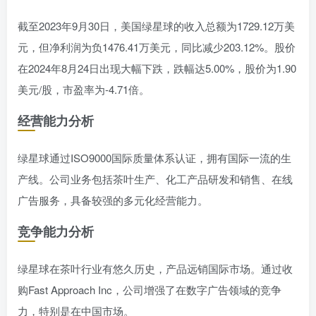
截至2023年9月30日，美国绿星球的收入总额为1729.12万美
元，但净利润为负1476.41万美元，同比减少203.12%。股价
在2024年8月24日出现大幅下跌，跌幅达5.00%，股价为1.90
美元/股，市盈率为-4.71倍。
经营能力分析
绿星球通过ISO9000国际质量体系认证，拥有国际一流的生
产线。公司业务包括茶叶生产、化工产品研发和销售、在线
广告服务，具备较强的多元化经营能力。
竞争能力分析
绿星球在茶叶行业有悠久历史，产品远销国际市场。通过收
购Fast Approach Inc，公司增强了在数字广告领域的竞争
力，特别是在中国市场。