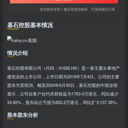
您当前未登录！建议登陆后购买，可保存购买订单
基石控股基本情况
情况介绍
基石控股有限公司（代码：01592.HK）是一家主要从事地产
建筑业的上市公司，上市日期为2018年7月4日。公司的主要
股东为雷雨润。截至2024年6月30日，基石控股的中期业绩
显示，公司自客户合约所获收益为1763.4万港元，同比减少
34.82%，股东应占亏损为852.2万港元，同比扩大137.38%。
股本股东分析