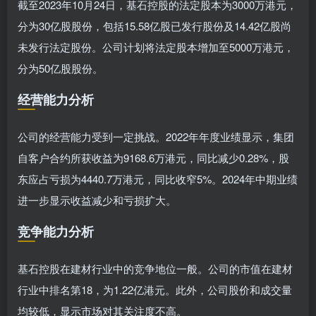
截至2023年10月24日，基石控股的法定股本为3000万港元，
分为30亿股股份，包括15.58亿股已发行股份及14.42亿股尚
未发行法定股份。公司计划将法定股本增加至5000万港元，
分为50亿股股份。
经营能力分析
公司的经营能力受到一定挑战。2022年年度业绩显示，集团
自客户合约所获收益为9168.6万港元，同比减少0.28%，股
东应占亏损为4440.7万港元，同比收窄5%。2024年中期业绩
进一步显示收益减少和亏损扩大。
竞争能力分析
基石控股在建材行业中的竞争地位一般。公司的市值在建材
行业中排名第18，为1.22亿港元。此外，公司股价和成交量
均较低，显示市场对其关注度不高。