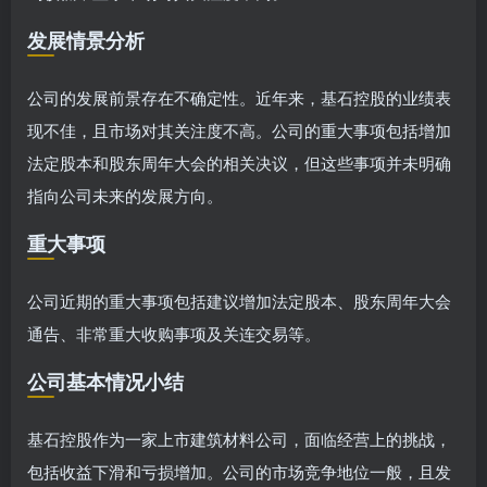
发展情景分析
公司的发展前景存在不确定性。近年来，基石控股的业绩表
现不佳，且市场对其关注度不高。公司的重大事项包括增加
法定股本和股东周年大会的相关决议，但这些事项并未明确
指向公司未来的发展方向。
重大事项
公司近期的重大事项包括建议增加法定股本、股东周年大会
通告、非常重大收购事项及关连交易等。
公司基本情况小结
基石控股作为一家上市建筑材料公司，面临经营上的挑战，
包括收益下滑和亏损增加。公司的市场竞争地位一般，且发