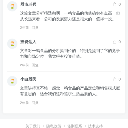
股市老兵
0
这篇文章分析很透彻啊，一鸣食品的估值确实有点高，但
从长远来看，公司的发展潜力还是很大的，值得一投。
2年前
回复
投资达人
0
文章对一鸣食品的分析挺到位的，特别是提到了它的竞争
力和市场定位，我觉得有投资价值。
2年前
回复
小白股民
0
文章讲得真不错，感觉一鸣食品的产品定位和销售模式挺
有意思的，适合我们这种追求生活品质的人。
2年前
回复
关于我们
隐私政策
侵删联系
技术支持