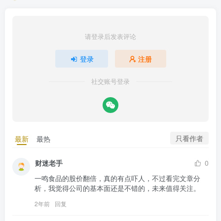
请登录后发表评论
登录
注册
社交账号登录
只看作者
最新
最热
财迷老手
0
一鸣食品的股价翻倍，真的有点吓人，不过看完文章分
析，我觉得公司的基本面还是不错的，未来值得关注。
2年前
回复