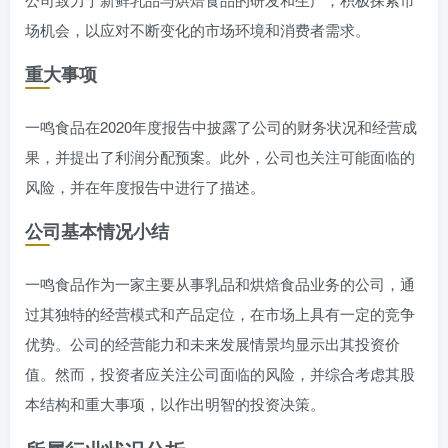
场机会，以应对不断变化的市场环境和消费者需求。
重大事项
一鸣食品在2020年度报告中披露了公司的财务状况和经营成
果，并提出了利润分配预案。此外，公司也关注可能面临的
风险，并在年度报告中进行了描述。
公司基本情况小结
一鸣食品作为一家主要从事乳品和烘焙食品业务的公司，通
过其独特的经营模式和产品定位，在市场上具有一定的竞争
优势。公司的经营能力和未来发展情景均显示出其投资价
值。然而，投资者应关注公司面临的风险，并综合考虑其股
本结构和重大事项，以作出明智的投资决策。