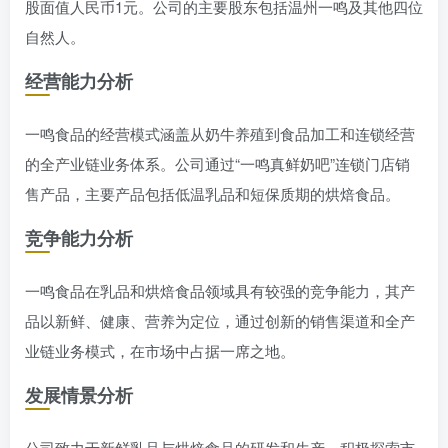
股面值人民币1元。公司的主要股东包括温州一鸣及其他四位
自然人。
经营能力分析
一鸣食品的经营模式涵盖从奶牛养殖到食品加工和连锁经营
的全产业链业务体系。公司通过“一鸣真鲜奶吧”连锁门店销
售产品，主要产品包括低温乳品和短保质期的烘焙食品。
竞争能力分析
一鸣食品在乳品和烘焙食品领域具有较强的竞争能力，其产
品以新鲜、健康、营养为定位，通过创新的销售渠道和全产
业链业务模式，在市场中占据一席之地。
发展情景分析
公司致力于新鲜乳品与烘焙食品的研发和生产，积极探索市