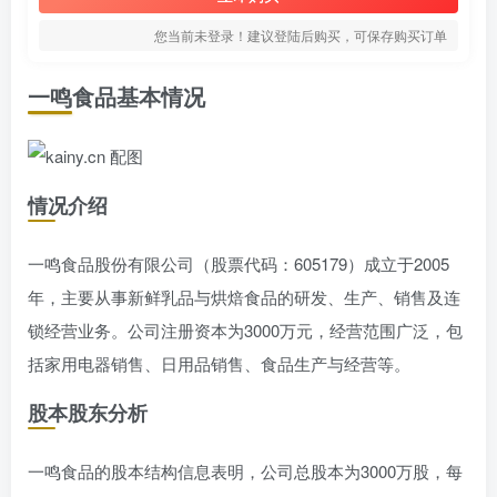
您当前未登录！建议登陆后购买，可保存购买订单
一鸣食品基本情况
情况介绍
一鸣食品股份有限公司（股票代码：605179）成立于2005
年，主要从事新鲜乳品与烘焙食品的研发、生产、销售及连
锁经营业务。公司注册资本为3000万元，经营范围广泛，包
括家用电器销售、日用品销售、食品生产与经营等。
股本股东分析
一鸣食品的股本结构信息表明，公司总股本为3000万股，每