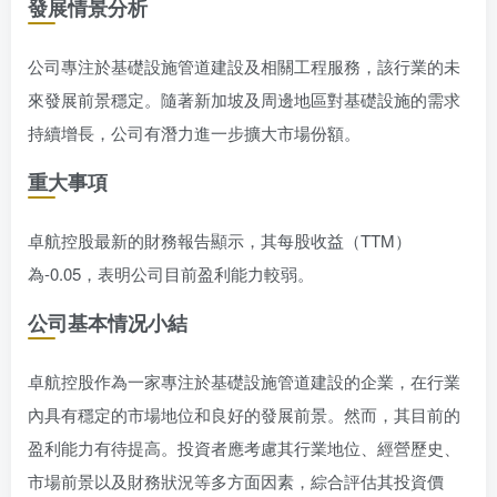
發展情景分析
公司專注於基礎設施管道建設及相關工程服務，該行業的未
來發展前景穩定。隨著新加坡及周邊地區對基礎設施的需求
持續增長，公司有潛力進一步擴大市場份額。
重大事項
卓航控股最新的財務報告顯示，其每股收益（TTM）
為-0.05，表明公司目前盈利能力較弱。
公司基本情况小結
卓航控股作為一家專注於基礎設施管道建設的企業，在行業
內具有穩定的市場地位和良好的發展前景。然而，其目前的
盈利能力有待提高。投資者應考慮其行業地位、經營歷史、
市場前景以及財務狀況等多方面因素，綜合評估其投資價