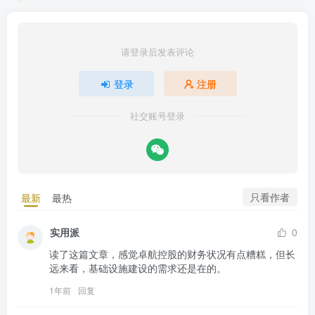
请登录后发表评论
登录
注册
社交账号登录
只看作者
最新
最热
实用派
0
读了这篇文章，感觉卓航控股的财务状况有点糟糕，但长
远来看，基础设施建设的需求还是在的。
1年前
回复