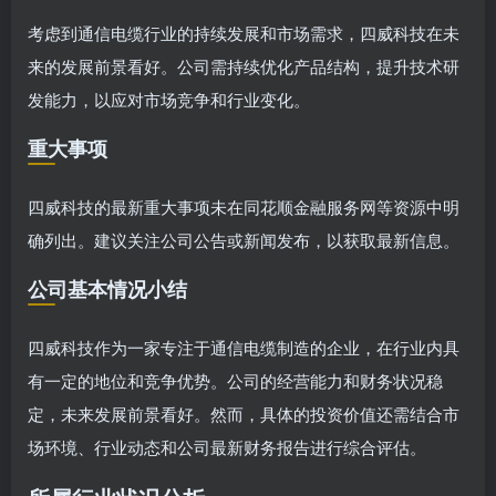
考虑到通信电缆行业的持续发展和市场需求，四威科技在未
来的发展前景看好。公司需持续优化产品结构，提升技术研
发能力，以应对市场竞争和行业变化。
重大事项
四威科技的最新重大事项未在同花顺金融服务网等资源中明
确列出。建议关注公司公告或新闻发布，以获取最新信息。
公司基本情况小结
四威科技作为一家专注于通信电缆制造的企业，在行业内具
有一定的地位和竞争优势。公司的经营能力和财务状况稳
定，未来发展前景看好。然而，具体的投资价值还需结合市
场环境、行业动态和公司最新财务报告进行综合评估。