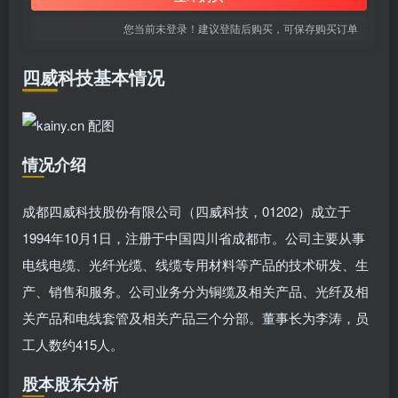
您当前未登录！建议登陆后购买，可保存购买订单
四威科技基本情况
情况介绍
成都四威科技股份有限公司（四威科技，01202）成立于
1994年10月1日，注册于中国四川省成都市。公司主要从事
电线电缆、光纤光缆、线缆专用材料等产品的技术研发、生
产、销售和服务。公司业务分为铜缆及相关产品、光纤及相
关产品和电线套管及相关产品三个分部。董事长为李涛，员
工人数约415人。
股本股东分析