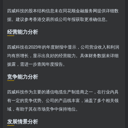
四威科技的股本结构信息未在同花顺金融服务网提供详细数
据。建议参考香港交易所或公司年报获取更准确信息。
经营能力分析
四威科技在2023年的年度财报中显示，公司营业收入和利润
均有所增长，显示出良好的经营能力。具体财务数据未详细
披露，需进一步查阅年度报告。
竞争能力分析
四威科技作为主要的通信电缆生产制造商之一，在行业内具
有一定的竞争优势。公司的产品线丰富，涵盖了多个相关领
域，有助于其在市场竞争中保持地位。
发展情景分析